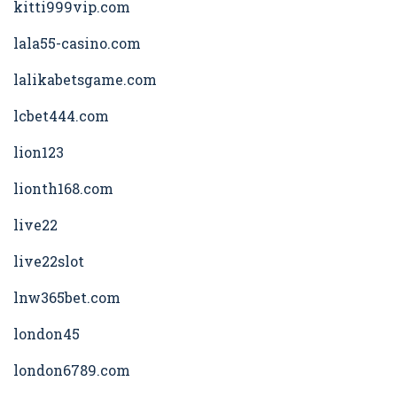
kitti999vip.com
lala55-casino.com
lalikabetsgame.com
lcbet444.com
lion123
lionth168.com
live22
live22slot
lnw365bet.com
london45
london6789.com