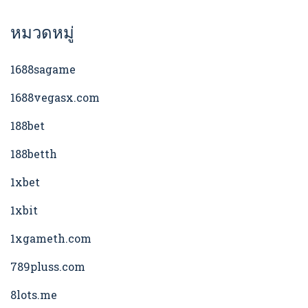
หมวดหมู่
1688sagame
1688vegasx.com
188bet
188betth
1xbet
1xbit
1xgameth.com
789pluss.com
8lots.me