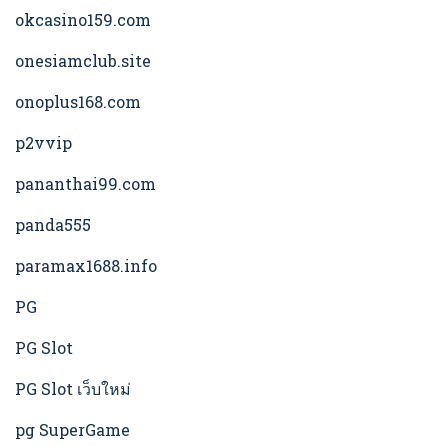
okcasino159.com
onesiamclub.site
onoplus168.com
p2vvip
pananthai99.com
panda555
paramax1688.info
PG
PG Slot
PG Slot เว็บใหม่
pg SuperGame