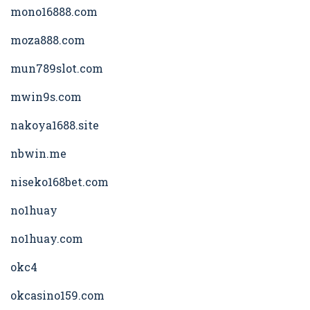
mono16888.com
moza888.com
mun789slot.com
mwin9s.com
nakoya1688.site
nbwin.me
niseko168bet.com
no1huay
no1huay.com
okc4
okcasino159.com