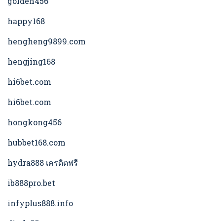
golden456
happy168
hengheng9899.com
hengjing168
hi6bet.com
hi6bet.com
hongkong456
hubbet168.com
hydra888 เครดิตฟรี
ib888pro.bet
infyplus888.info