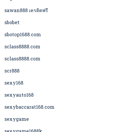
sawan888 เครดิตฟรี
sbobet
sbotop1688.com
sclass8888.com
sclass8888.com
scr888
sexy168
sexyauto168
sexybaccarat168.com
sexygame
sexygame1688k