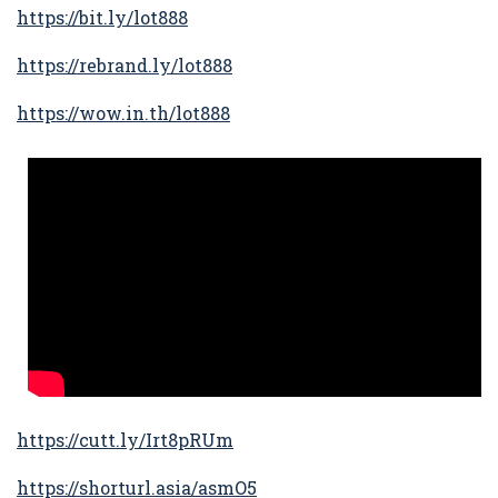
https://bit.ly/lot888
https://rebrand.ly/lot888
https://wow.in.th/lot888
https://cutt.ly/Irt8pRUm
https://shorturl.asia/asmO5