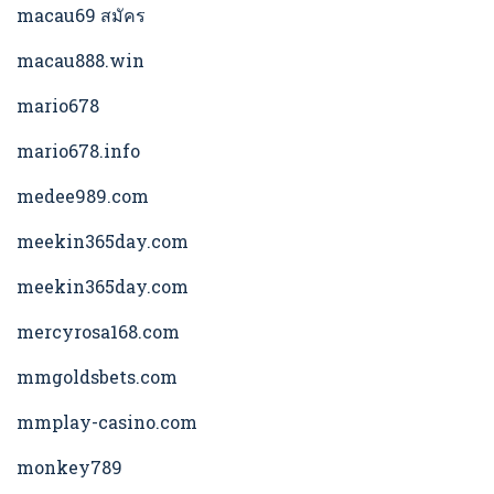
macau69 สมัคร
macau888.win
mario678
mario678.info
medee989.com
meekin365day.com
meekin365day.com
mercyrosa168.com
mmgoldsbets.com
mmplay-casino.com
monkey789