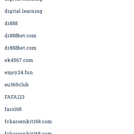
digital learning
dr888
dr888bet.com
dr888bet.com
ek4567.com
enjoy24.fun
eu369club
FAFA123
faro168
fcharoenkit168.com
fcharoenkit168.com