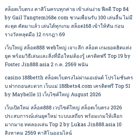
สล็อตเว็บตรง คาสิโนครบทุกค่าย เข้าเล่นง่าย ฟีลดี Top 84
by Gail Tangtem168e.com ชวนเพื่อนรับ 100 เล่นลื่น ไม่มี
สะดุด คัดมาแล้ว เล่นได้ทุกเกม สล็อต168 เข้าให้ทัน ก่อน
รางวัลหลุดมือ 12 กรกฎา 69
เว็บใหญ่ สล็อต888 webใหญ่ เจาะลึก สล็อต เกมยอดฮิตแห่ง
ยุค พร้อมวิธีเล่นและสิ่งที่มือใหม่ต้องรู้ เครดิตฟรี Top 19 by
Foster Jin888.asia 2 ก.ค. 2569 พนัน
casino 188betth สล็อตเว็บตรงไม่ผ่านเอเย่นต์ โปรโมชั่นคร
บ ฝากถอนสะดวก เว็บแม่ 188bets4.com เครดิตฟรี Top 51
by Maybelle 11 เว็บไซต์ใหญ่ August 2026
เว็บเปิดใหม่ สล็อต888 เวปไซต์ใหญ่ สล็อตเว็บตรง 2026
ประสบการณ์เล่นยุคใหม่ ระบบเสถียร พร้อมเกมให้เลือก
มากมาย ทดลองเล่น Top 2 by Lukas Jin888.asia 10
สิงหาคม 2569 คาสิโนออนไลน์