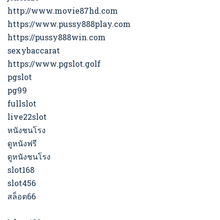
http://www.movie87hd.com
https://www.pussy888play.com
https://pussy888win.com
sexybaccarat
https://www.pgslot.golf
pgslot
pg99
fullslot
live22slot
หนังชนโรง
ดูหนังฟรี
ดูหนังชนโรง
slot168
slot456
สล็อต66