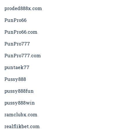
proded888x.com
PunPro66
PunPro66.com
PunPro777
PunPro777.com
puntaek77
Pussy888
pussy888fun
pussy888win
ramclubx.com
realflikbet.com