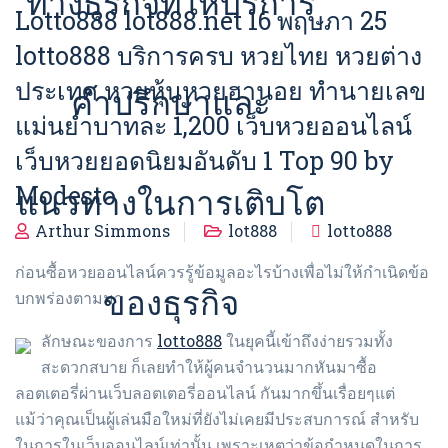
ทางธุรกิจที่ให้บริการ
Lotto888 lot888.net 16 พฤษภา 25
lotto888 บริการครบ หวยไทย หวยต่าง
ประเทศ หวยหุ้นหวยฮานอย ทำนายเลข
คำปรึกษาและ
แม่นยำบาทละ 1,200 เว็บหวยออนไลน์
เว็บหวยยอดนิยมอันดับ 1 Top 90 by
Modesto
แนวทางในการเติบโต
Arthur Simmons
lot888
lotto888
ก่อนซื้อหวยออนไลน์ควรรู้ข้อมูลอะไรบ้างเพื่อไม่ให้กำเนิดข้อ
ของธุรกิจ
บกพร่องตามมา
lotto888
ลักษณะของการ
ในยุคนี้เข้าถึงง่ายรวมทั้ง
สะดวกสบาย ก็เลยทำให้ผู้คนจำนวนมากหันมาซื้อ
ลอตเตอรี่ผ่านเว็บลอตเตอรี่ออนไลน์ กันมากขึ้นเรื่อยๆแต่
แม้ว่าคุณเป็นผู้เล่นมือใหม่ที่ยังไม่เคยมีประสบการณ์ สำหรับ
ในการในเว็บออนไลน์เท่านั้น เพราะเหตุว่าข้อกำหนดในการ