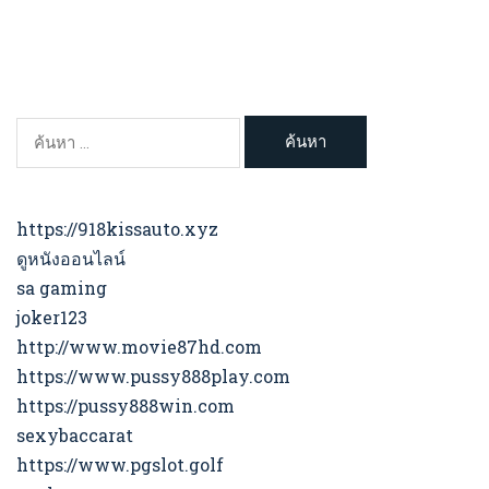
ค้นหา
สำหรับ:
https://918kissauto.xyz
ดูหนังออนไลน์
sa gaming
joker123
http://www.movie87hd.com
https://www.pussy888play.com
https://pussy888win.com
sexybaccarat
https://www.pgslot.golf