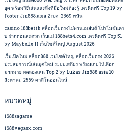
ยุค พร้อมวิธีเล่นและสิ่งที่มือใหม่ต้องรู้ เครดิตฟรี Top 19 by
Foster Jin888.asia 2 ก.ค. 2569 พนัน
casino 188betth สล็อตเว็บตรงไม่ผ่านเอเย่นต์ โปรโมชั่นคร
บ ฝากถอนสะดวก เว็บแม่ 188bets4.com เครดิตฟรี Top 51
by Maybelle 11 เว็บไซต์ใหญ่ August 2026
เว็บเปิดใหม่ สล็อต888 เวปไซต์ใหญ่ สล็อตเว็บตรง 2026
ประสบการณ์เล่นยุคใหม่ ระบบเสถียร พร้อมเกมให้เลือก
มากมาย ทดลองเล่น Top 2 by Lukas Jin888.asia 10
สิงหาคม 2569 คาสิโนออนไลน์
หมวดหมู่
1688sagame
1688vegasx.com