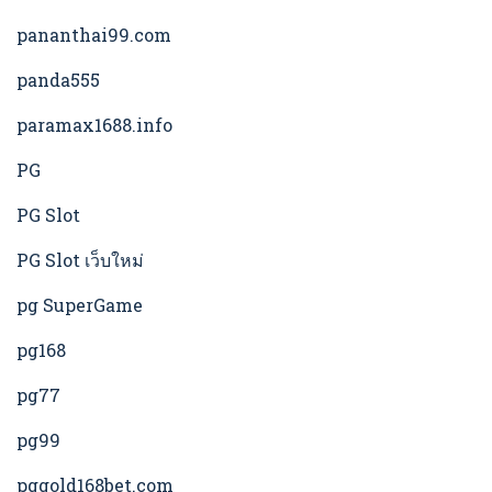
pananthai99.com
panda555
paramax1688.info
PG
PG Slot
PG Slot เว็บใหม่
pg SuperGame
pg168
pg77
pg99
pggold168bet.com