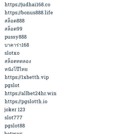
https://judhai168.co
https://bonus888.life
สล็อต888
สล็อต99
pussy888
บาคาร่า168
slotxo
สล็อตทดลอง
หนังโป๊ไทย
https://1xbetth.vip
pgslot
https://allbet24hr.win
https://pgslotth.io
joker 123
slot777
pgslot88
betway