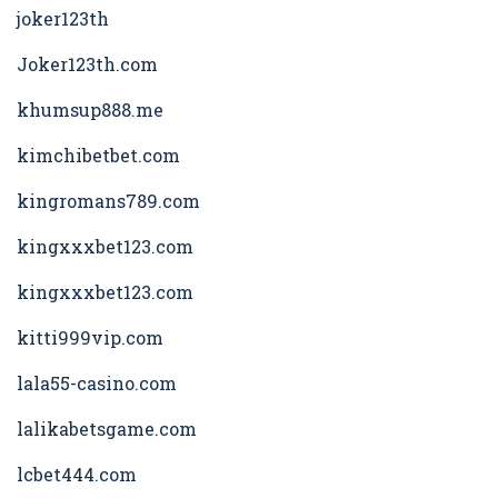
joker123th
Joker123th.com
khumsup888.me
kimchibetbet.com
kingromans789.com
kingxxxbet123.com
kingxxxbet123.com
kitti999vip.com
lala55-casino.com
lalikabetsgame.com
lcbet444.com