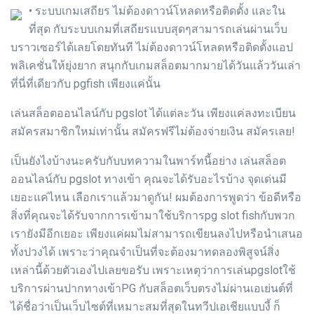
• ระบบเกมเสถียร ไม่ต้องดาวน์โหลดหรือติดตั้ง และใน
ที่สุด กับระบบเกมที่เสถียรแบบสุดๆสามารถเล่นผ่านเว็บ
บราวเซอร์ได้เลยโดยทันที ไม่ต้องดาวน์โหลดหรือติดตั้งแอป
พลิเคชั่นให้ยุ่งยาก สนุกกับเกมสล็อตมากมายได้วันแล้ววันเล่า
ที่นี่ที่เดียวกับ pgfish เพียงแค่นั้น
เล่นสล็อตออนไลน์กับ pgslot ได้แต่ละวัน เพียงแค่ลงทะเบียน
สมัครสมาชิกใหม่เท่านั้น สมัครฟรีไม่ต้องจ่ายเงิน สมัครเลย!
เป็นยังไงบ้างนะครับกับบทความในพาร์ทนี้อย่าง เล่นสล็อต
ออนไลน์กับ pgslot ทางเข้า คุณจะได้รับอะไรบ้าง จุดเด่นมี
เยอะแค่ไหน เลือกเราแล้วมาดูกัน! ผมต้องการพูดว่า ข้อดีหรือ
สิ่งที่คุณจะได้รับจากการเข้ามาใช้บริการpg slot fishกับพวก
เรายังมีอีกเยอะ เพียงแค่ผมไม่สามารถเขียนลงไปหรือนำเสนอ
ทั้งปวงได้ เพราะว่าคุณจำเป็นที่จะต้องมาทดลองพิสูจน์สิ่ง
เหล่านี้ด้วยตัวเองไปเลยขอรับ เพราะเหตุว่าการเล่นpgslotใช้
บริการผ่านปากทางเข้าPG กับสล็อตเว็บตรงไม่ผ่านเอเย่นต์ที่
ได้ชื่อว่าเป็นเว็บไซต์ที่เหมาะสมที่สุดในทวีปเอเชียแบบงี้ ก็