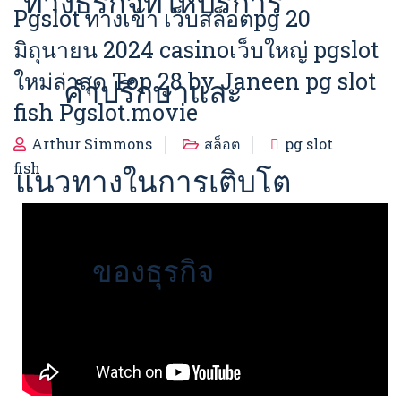
ทางธุรกิจที่ให้บริการ
Pgslot ทางเข้า เว็บสล็อตpg 20
มิถุนายน 2024 casinoเว็บใหญ่ pgslot
ใหม่ล่าสุด Top 28 by Janeen pg slot
คำปรึกษาและ
fish Pgslot.movie
Arthur Simmons
สล็อต
pg slot
fish
แนวทางในการเติบโต
ของธุรกิจ