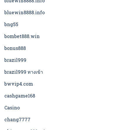
bluewin8888.info
bluewin8888.info
bng55
bombet888.win
bonus888
brazil999
brazil999 ทางเข้า
bwvip4.com
cashgame168
Casino
chang7777