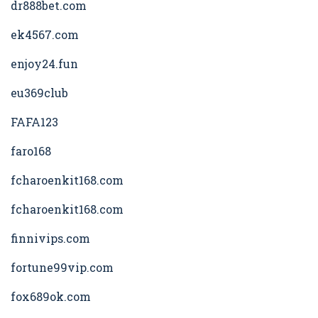
dr888bet.com
ek4567.com
enjoy24.fun
eu369club
FAFA123
faro168
fcharoenkit168.com
fcharoenkit168.com
finnivips.com
fortune99vip.com
fox689ok.com