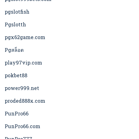
pgslotfish
Pgslotth
pgx62game.com
Pgสล็อต
play97vip.com
pokbet88
power999.net
proded888x.com
PunPro66
PunPro66.com
PunPro777