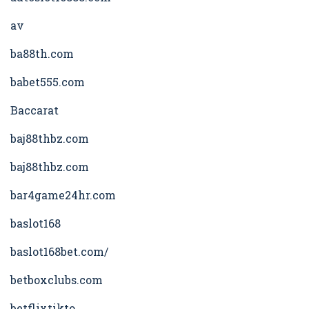
av
ba88th.com
babet555.com
Baccarat
baj88thbz.com
baj88thbz.com
bar4game24hr.com
baslot168
baslot168bet.com/
betboxclubs.com
betflixtikto