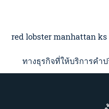
Skip
to
content
red lobster manhattan ks ผู
ทางธุรกิจที่ให้บริการค