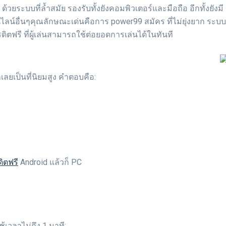
้วยระบบที่ล้ำสมัย รองรับทั้งยังคอมพิวเตอร์และมือถือ อีกทั้งยังมี
ไลน์อื่นๆคุณลักษณะเด่นคือการ power99 สมัคร ที่ไม่ยุ่งยาก ระบบ
ดิตฟรี ที่ผู้เล่นสามารถใช้ต่อยอดการเล่นได้ในทันที
ลยเป็นที่นิยมสูง คำตอบคือ:
ิตฟรี
Android แล้วก็ PC
้เวลาไม่ถึง 1 นาที: