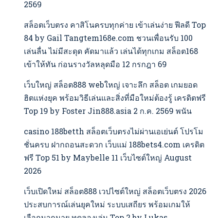
2569
สล็อตเว็บตรง คาสิโนครบทุกค่าย เข้าเล่นง่าย ฟีลดี Top
84 by Gail Tangtem168e.com ชวนเพื่อนรับ 100
เล่นลื่น ไม่มีสะดุด คัดมาแล้ว เล่นได้ทุกเกม สล็อต168
เข้าให้ทัน ก่อนรางวัลหลุดมือ 12 กรกฎา 69
เว็บใหญ่ สล็อต888 webใหญ่ เจาะลึก สล็อต เกมยอด
ฮิตแห่งยุค พร้อมวิธีเล่นและสิ่งที่มือใหม่ต้องรู้ เครดิตฟรี
Top 19 by Foster Jin888.asia 2 ก.ค. 2569 พนัน
casino 188betth สล็อตเว็บตรงไม่ผ่านเอเย่นต์ โปรโม
ชั่นครบ ฝากถอนสะดวก เว็บแม่ 188bets4.com เครดิต
ฟรี Top 51 by Maybelle 11 เว็บไซต์ใหญ่ August
2026
เว็บเปิดใหม่ สล็อต888 เวปไซต์ใหญ่ สล็อตเว็บตรง 2026
ประสบการณ์เล่นยุคใหม่ ระบบเสถียร พร้อมเกมให้
เลือกมากมาย ทดลองเล่น Top 2 by Lukas