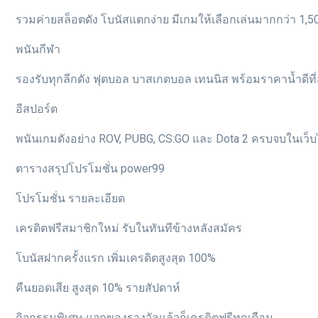
รวมค่ายสล็อตดัง โบนัสแตกง่าย มีเกมให้เลือกเล่นมากกว่า 1,5
พนันกีฬา
รองรับทุกลีกดัง ฟุตบอล บาสเกตบอล เทนนิส พร้อมราคาน้ำดีที่
อีสปอร์ต
พนันเกมดังอย่าง ROV, PUBG, CS:GO และ Dota 2 ครบจบในเว็บไ
ตารางสรุปโปรโมชั่น power99
โปรโมชั่น รายละเอียด
เครดิตฟรีสมาชิกใหม่ รับในทันทีข้างหลังสมัคร
โบนัสฝากครั้งแรก เพิ่มเครดิตสูงสุด 100%
คืนยอดเสีย สูงสุด 10% รายสัปดาห์
กิจกรรมพิเศษ แจกของรางวัลแล้วก็เครดิตฟรีทุกเดือน