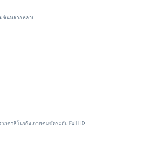
รโมชันหลากหลาย:
สดจากคาสิโนจริง ภาพคมชัดระดับ Full HD