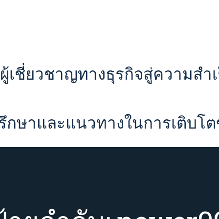
้เชี่ยวชาญทางธุรกิจสู่ความสำเร
ำปรึกษาและแนวทางในการเติบโต