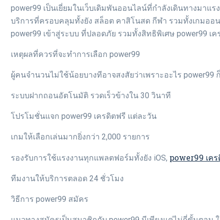
power99 เป็นเยี่ยมในเว็บเดิมพันออนไลน์ที่กำลังเดินทางมาแรง ด
บริการที่ครอบคลุมทั้งยัง สล็อต คาสิโนสด กีฬา รวมทั้งเกมออน
power99 เข้าสู่ระบบ ที่ปลอดภัย รวมทั้งสิทธิพิเศษ power99 เคร
เหตุผลที่ควรที่จะทำการเลือก power99
ผู้คนจำนวนไม่ใช้น้อยบางทีอาจสงสัยว่าเพราะอะไร power99 ก็เ
ระบบฝากถอนอัตโนมัติ รวดเร็วข้างใน 30 วินาที
โปรโมชั่นแจก power99 เครดิตฟรี แต่ละวัน
เกมให้เลือกเล่นมากยิ่งกว่า 2,000 รายการ
power99 เครด
รองรับการใช้แรงงานทุกแพลตฟอร์มทั้งยัง iOS,
ทีมงานให้บริการตลอด 24 ชั่วโมง
วิธีการ power99 สมัคร
แนวทางสมัครเป็นสมาชิกกับ power99 มีเพียงแค่ไม่กี่ขั้นตอน ใช