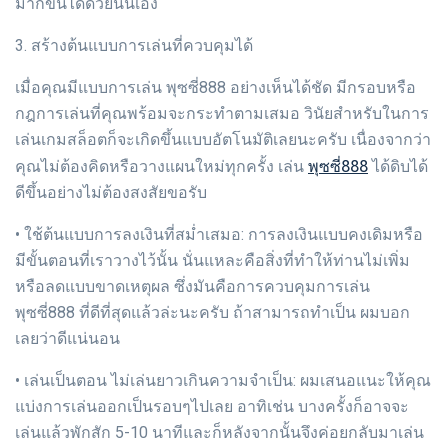
มากขึ้นได้ด้วยนั่นเอง
3. สร้างต้นแบบการเล่นที่ควบคุมได้
เมื่อคุณมีแบบการเล่น พุซซี่888 อย่างเห็นได้ชัด มีกรอบหรือ
กฎการเล่นที่คุณพร้อมจะกระทำตามเสมอ วินัยสำหรับในการ
เล่นเกมสล็อตก็จะเกิดขึ้นแบบอัตโนมัติเลยนะครับ เนื่องจากว่า
พุซซี่888
คุณไม่ต้องคิดหรือวางแผนใหม่ทุกครั้ง เล่น
ได้ดิบได้
ดีขึ้นอย่างไม่ต้องสงสัยขอรับ
• ใช้ต้นแบบการลงเงินที่สม่ำเสมอ: การลงเงินแบบคงเดิมหรือ
มีขั้นตอนที่เราวางไว้นั้น นั่นแหละคือสิ่งที่ทำให้ท่านไม่เพิ่ม
หรือลดแบบขาดเหตุผล ซึ่งมันคือการควบคุมการเล่น
พุซซี่888 ที่ดีที่สุดแล้วล่ะนะครับ ถ้าสามารถทำเป็น ผมบอก
เลยว่าดีแน่นอน
• เล่นเป็นตอน ไม่เล่นยาวเกินความจำเป็น: ผมเสนอแนะให้คุณ
แบ่งการเล่นออกเป็นรอบๆไปเลย อาทิเช่น บางครั้งก็อาจจะ
เล่นแล้วพักสัก 5-10 นาทีและก็หลังจากนั้นจึงค่อยกลับมาเล่น