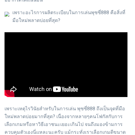
เพราะอะไรการผลิตระเบียบในการเล่นพุซซี่888 คือสิ่งที่
มือใหม่พลาดบ่อยที่สุด?
เพราะเหตุไรวินัยสำหรับในการเล่น พุซซี่888 ถึงเป็นจุดที่มือ
ใหม่พลาดบ่อยมากที่สุด? เนื่องจากหลายๆคนโฟกัสกับการ
เลือกเกมหรือหาวิธีเอาชนะเยอะเกินไป จนถึงมองข้ามการ
ควบคุมตัวเองนี่แหละนะครับ แม้กระทั่งเราเลือกเกมดีขนาด