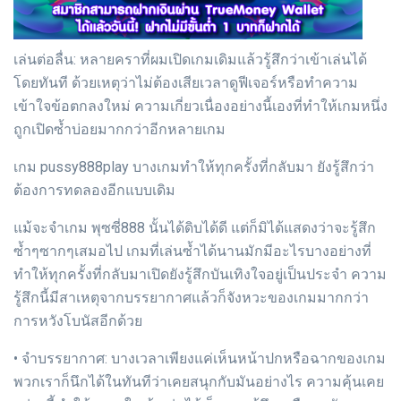
เล่นต่อลื่น: หลายคราที่ผมเปิดเกมเดิมแล้วรู้สึกว่าเข้าเล่นได้
โดยทันที ด้วยเหตุว่าไม่ต้องเสียเวลาดูฟีเจอร์หรือทำความ
เข้าใจข้อตกลงใหม่ ความเกี่ยวเนื่องอย่างนี้เองที่ทำให้เกมหนึ่ง
ถูกเปิดซ้ำบ่อยมากกว่าอีกหลายเกม
เกม pussy888play บางเกมทำให้ทุกครั้งที่กลับมา ยังรู้สึกว่า
ต้องการทดลองอีกแบบเดิม
แม้จะจำเกม พุซซี่888 นั้นได้ดิบได้ดี แต่ก็มิได้แสดงว่าจะรู้สึก
ซ้ำๆซากๆเสมอไป เกมที่เล่นซ้ำได้นานมักมีอะไรบางอย่างที่
ทำให้ทุกครั้งที่กลับมาเปิดยังรู้สึกบันเทิงใจอยู่เป็นประจำ ความ
รู้สึกนี้มีสาเหตุจากบรรยากาศแล้วก็จังหวะของเกมมากกว่า
การหวังโบนัสอีกด้วย
• จำบรรยากาศ: บางเวลาเพียงแค่เห็นหน้าปกหรือฉากของเกม
พวกเราก็นึกได้ในทันทีว่าเคยสนุกกับมันอย่างไร ความคุ้นเคย