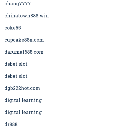
chang7777
chinatown888.win
coke55
cupcake88x.com
daruma1688.com
debet slot
debet slot
dgb222hot.com
digital learning
digital learning
dr888