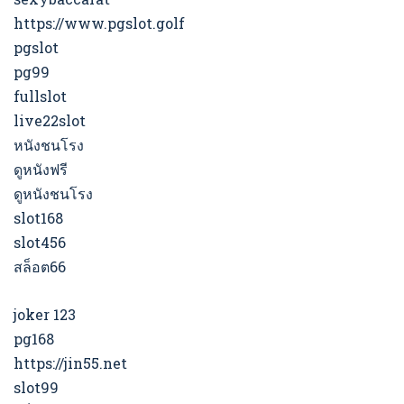
https://www.pgslot.golf
pgslot
pg99
fullslot
live22slot
หนังชนโรง
ดูหนังฟรี
ดูหนังชนโรง
slot168
slot456
สล็อต66
joker 123
pg168
https://jin55.net
slot99