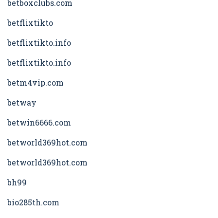
betboxclubs.com
betflixtikto
betflixtikto.info
betflixtikto.info
betm4vip.com
betway
betwin6666.com
betworld369hot.com
betworld369hot.com
bh99
bio285th.com