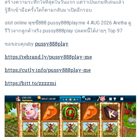
สร้างความระทึกใจที่สุดในวันแรก แต่ว่าเป็นเกมที่เล่นแล้ว
รู้สึกเข้ามือครั้งใดก็ตามกลับมาเปิดอีกรอบ
slot online พุซซี่888 pussy888play.me 4 AUG 2026 Aretha ดู
รีวิวจากลูกค้าจริง pussy888play ปลดหนี้ได้ง่ายๆ Top 97
pussy888play
ขอขอบคุณby
https://rebrand.ly/pussy888play-me
https://cutly.info/pussy888play-me
https://bitt.to/zzzzmi