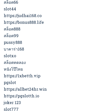
สล็อต66
slot44
https://judhai168.co
https://bonus888.life
สล็อต888
สล็อต99
pussy888
บาคาร่า168
slotxo
สล็อตทดลอง
หนังโป๊ไทย
https://1xbetth.vip
pgslot
https://allbet24hr.win
https://pgslotth.io
joker 123
slot777