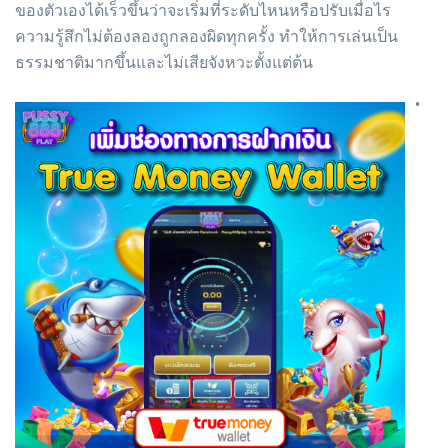
ของตัวเองได้เร็วขึ้นว่าจะเริ่มที่ระดับไหนหรือปรับเมื่อไร
ความรู้สึกไม่ต้องลองถูกลองผิดทุกครั้ง ทำให้การเล่นเป็น
ธรรมชาติมากขึ้นและไม่เสียจังหวะตั้งแต่ต้น
•