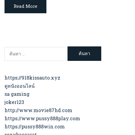
Read More
ค้นหา
สำหรับ:
https://918kissauto.xyz
ดูหนังออนไลน์
sa gaming
joker123
http://www.movie87hd.com
https://www.pussy888play.com
https://pussy888win.com
sexybaccarat