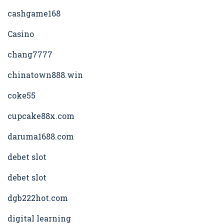
cashgame168
Casino
chang7777
chinatown888.win
coke55
cupcake88x.com
daruma1688.com
debet slot
debet slot
dgb222hot.com
digital learning