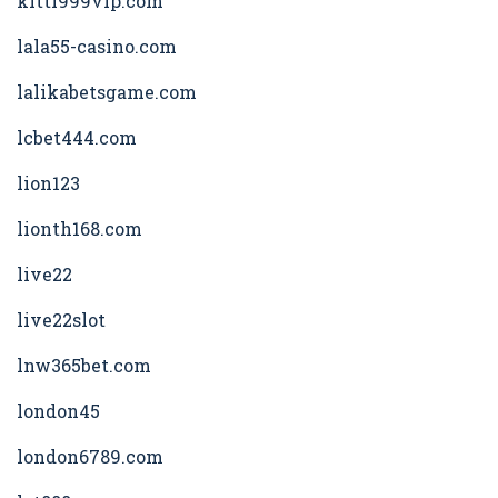
kitti999vip.com
lala55-casino.com
lalikabetsgame.com
lcbet444.com
lion123
lionth168.com
live22
live22slot
lnw365bet.com
london45
london6789.com