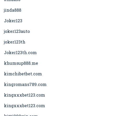
jinda888
Joker123
joker123auto
joker123th
Joker123th.com
khumsup888.me
kimchibetbet.com
kingromans789.com
kingxxxbet123.com
kingxxxbet123.com