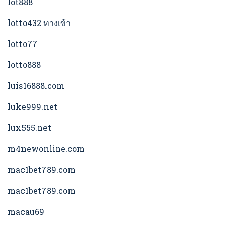
lot888
lotto432 ทางเข้า
lotto77
lotto888
luis16888.com
luke999.net
lux555.net
m4newonline.com
mac1bet789.com
mac1bet789.com
macau69