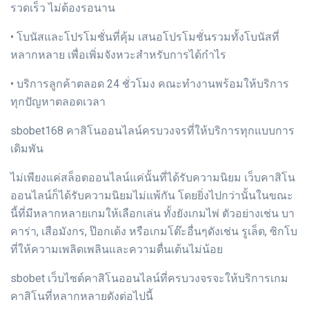
รวดเร็ว ไม่ต้องรอนาน
• โบนัสและโปรโมชั่นที่คุ้ม เสนอโปรโมชั่นรวมทั้งโบนัสที่
หลากหลาย เพื่อเพิ่มจังหวะสำหรับการได้กำไร
• บริการลูกค้าตลอด 24 ชั่วโมง คณะทำงานพร้อมให้บริการ
ทุกปัญหาตลอดเวลา
sbobet168 คาสิโนออนไลน์ครบวงจรที่ให้บริการทุกแบบการ
เดิมพัน
ไม่เพียงแค่สล็อตออนไลน์แค่นั้นที่ได้รับความนิยม เว็บคาสิโน
ออนไลน์ก็ได้รับความนิยมไม่แพ้กัน โดยยิ่งไปกว่านั้นในขณะ
นี้ที่มีหลากหลายเกมให้เลือกเล่น ทั้งยังเกมไพ่ ตัวอย่างเช่น บา
คาร่า, เสือมังกร, ป๊อกเด้ง หรือเกมโต๊ะอื่นๆดังเช่น รูเล็ต, ซิกโบ
ที่ให้ความเพลิดเพลินและความตื่นเต้นไม่น้อย
sbobet เว็บไซต์คาสิโนออนไลน์ที่ครบวงจรจะให้บริการเกม
คาสิโนที่หลากหลายดังต่อไปนี้