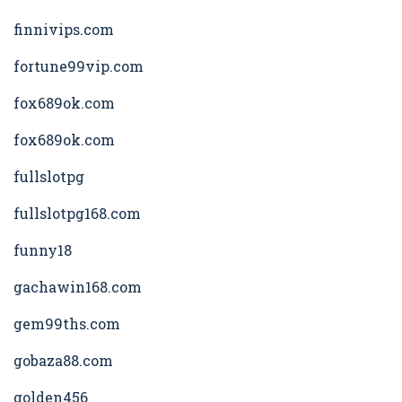
finnivips.com
fortune99vip.com
fox689ok.com
fox689ok.com
fullslotpg
fullslotpg168.com
funny18
gachawin168.com
gem99ths.com
gobaza88.com
golden456