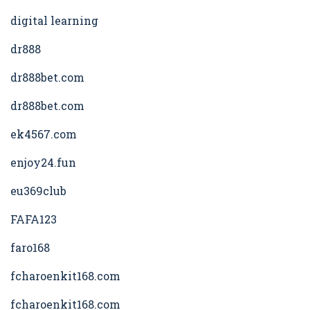
digital learning
dr888
dr888bet.com
dr888bet.com
ek4567.com
enjoy24.fun
eu369club
FAFA123
faro168
fcharoenkit168.com
fcharoenkit168.com