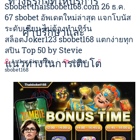
ทางธุรกิจที่ให้บริการ
Sbobet thaisbobet168.com 26 ธ.ค.
67 sbobet อัพเดตใหม่ล่าสุด แจกโบนัส
ระดับเซียน ไม่ต้องทำเทิร์น
คำปรึกษาและ
สล็อตJoker123 sbobet168 แตกง่ายทุก
สปิน Top 50 by Stevie
แนวทางในการเติบโต
Arthur Simmons
sbobet
sbobet168
ของธุรกิจ