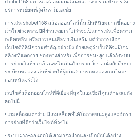
sbobet168 เว็บไซต์สล็อตออนไลน์ที่แตกง่ายรวมทั้งการให้
บริการที่เยี่ยมที่สุดในทวีปเอเชีย
การเล่น sbobet168 สล็อตออนไลน์นั้นเป็นที่นิยมมากขึ้นอย่าง
เร็วในช่วงหลายปีที่ผ่านเลยมา ไม่ว่าจะเป็นการเล่นเพื่อความ
เพลิดเพลิน หรือการเล่นเพื่อหาเงินเสริม แต่ว่าการเลือก
เว็บไซต์ที่ดีมีความสำคัญอย่างยิ่ง ด้วยเหตุว่าเว็บที่ดีจะมีเกม
สล็อตที่แตกง่าย ช่องทางสำหรับเพื่อการชนะสูง แล้วก็ระบบ
การจ่ายเงินที่รวดเร็วและไม่เป็นอันตราย ยิ่งกว่านั้นยังมีระบบ
ระเบียบทดลองเล่นที่ช่วยให้ผู้เล่นสามารถทดลองเกมใหม่ๆ
ก่อนพนันจริงได้
เว็บไซต์สล็อตออนไลน์ที่ดีเยี่ยมที่สุดในเอเชียมีคุณลักษณะดัง
ต่อไปนี้
• เกมสล็อตแตกง่าย มีเกมสล็อตที่ได้โอกาสชนะสูงและอัตรา
การจ่ายที่ดีกว่าเว็บไซต์ทั่วๆไป
• ระบบฝาก-ถอนออโต้ สามารถฝากและเบิกเงินได้อย่าง