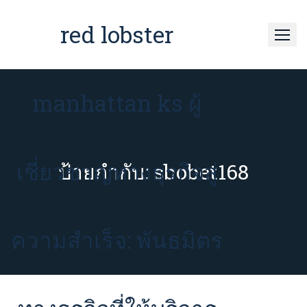
Skip
to
red lobster
content
manhattan ks ผู้
เชี่ยวชาญทางธุรกิจสู่
ป้ายกำกับ:
sbobet168
ความสำเร็จ: พันธมิตร