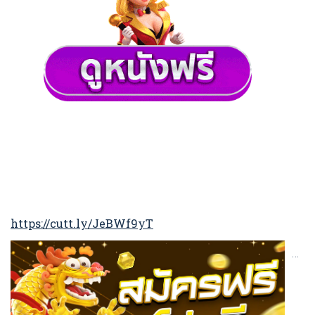
https://cutt.ly/JeBWf9yT
…