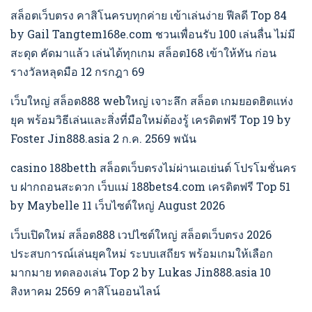
สล็อตเว็บตรง คาสิโนครบทุกค่าย เข้าเล่นง่าย ฟีลดี Top 84
by Gail Tangtem168e.com ชวนเพื่อนรับ 100 เล่นลื่น ไม่มี
สะดุด คัดมาแล้ว เล่นได้ทุกเกม สล็อต168 เข้าให้ทัน ก่อน
รางวัลหลุดมือ 12 กรกฎา 69
เว็บใหญ่ สล็อต888 webใหญ่ เจาะลึก สล็อต เกมยอดฮิตแห่ง
ยุค พร้อมวิธีเล่นและสิ่งที่มือใหม่ต้องรู้ เครดิตฟรี Top 19 by
Foster Jin888.asia 2 ก.ค. 2569 พนัน
casino 188betth สล็อตเว็บตรงไม่ผ่านเอเย่นต์ โปรโมชั่นคร
บ ฝากถอนสะดวก เว็บแม่ 188bets4.com เครดิตฟรี Top 51
by Maybelle 11 เว็บไซต์ใหญ่ August 2026
เว็บเปิดใหม่ สล็อต888 เวปไซต์ใหญ่ สล็อตเว็บตรง 2026
ประสบการณ์เล่นยุคใหม่ ระบบเสถียร พร้อมเกมให้เลือก
มากมาย ทดลองเล่น Top 2 by Lukas Jin888.asia 10
สิงหาคม 2569 คาสิโนออนไลน์