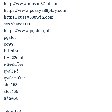
http://www.movie87hd.com
https://www.pussy888play.com
https://pussy888win.com
sexybaccarat
https://www.pgslot.golf
pgslot
pg99
fullslot
live22slot
หนังชนโรง
ดูหนังฟรี
ดูหนังชนโรง
slot168
slot456
สล็อต66
joker 123