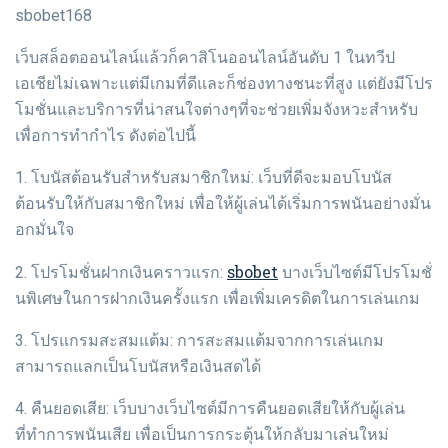
sbobet168
เว็บสล็อตออนไลน์แล้วก็คาสิโนออนไลน์อันดับ 1 ในทวีป
เอเชียไม่เฉพาะแต่มีเกมที่ดีและก็ช่องทางชนะที่สูง แต่ยังมีโปร
โมชั่นและบริการที่น่าสนใจต่างๆที่จะช่วยเพิ่มจังหวะสำหรับ
เพื่อการทำกำไร ดังต่อไปนี้
1. โบนัสต้อนรับสำหรับสมาชิกใหม่: เว็บที่ดีจะมอบโบนัส
ต้อนรับให้กับสมาชิกใหม่ เพื่อให้ผู้เล่นได้เริ่มการพนันอย่างมั่น
อกมั่นใจ
sbobet
2. โปรโมชั่นฝากเงินคราวแรก:
บางเว็บไซต์มีโปรโมชั่
นพิเศษในการฝากเงินครั้งแรก เพื่อเพิ่มเครดิตในการเล่นเกม
3. โปรแกรมสะสมแต้ม: การสะสมแต้มจากการเล่นเกม
สามารถแลกเป็นโบนัสหรือเงินสดได้
4. คืนยอดเสีย: เว็บบางเว็บไซต์มีการคืนยอดเสียให้กับผู้เล่น
ที่ทำการพนันเสีย เพื่อเป็นการกระตุ้นให้กลับมาเล่นใหม่