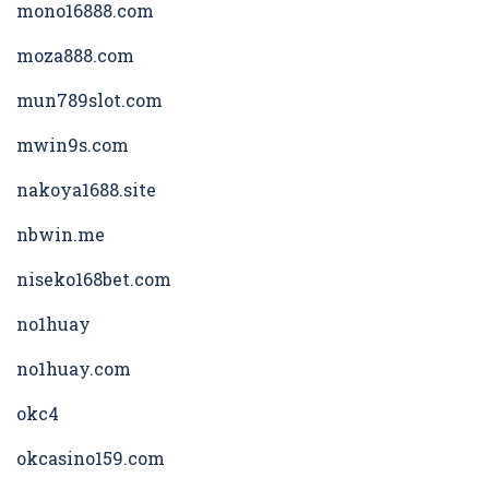
mono16888.com
moza888.com
mun789slot.com
mwin9s.com
nakoya1688.site
nbwin.me
niseko168bet.com
no1huay
no1huay.com
okc4
okcasino159.com