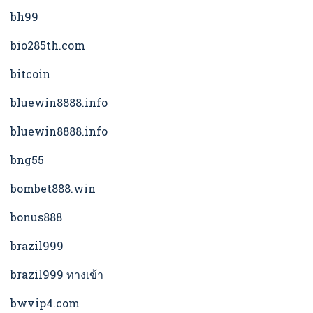
bh99
bio285th.com
bitcoin
bluewin8888.info
bluewin8888.info
bng55
bombet888.win
bonus888
brazil999
brazil999 ทางเข้า
bwvip4.com