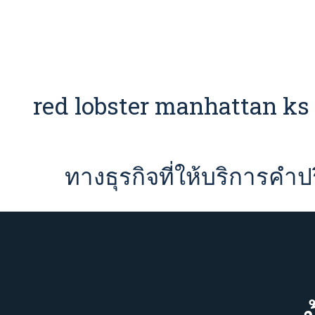
Skip
to
content
red lobster manhattan ks ผู
ทางธุรกิจที่ให้บริการค