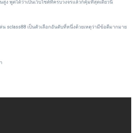
 พูดได้ว่าเป็นเว็บไซต์ที่ครบวงจรแล้วก็คุ้มที่สุดเดี๋ยวนี้
sclass88 เป็นตัวเลือกอันดับที่หนึ่งด้วยเหตุว่ามีข้อดีมากมาย
่า