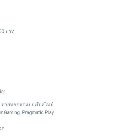
00 บาท
่อ:
กร ถ่ายทอดสดแบบเรียลไทม์
er Gaming, Pragmatic Play
วก