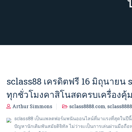
sclass88 เครดิตฟรี 16 มิถุนายน
ทุกชั่วโมงคาสิโนสดครบเครื่องคุ้
Arthur Simmons
sclass8888.com
sclass888
,
sclass88 เป็นแพลตฟอร์มพนันออนไลน์ที่มาแรงที่สุดในปีนี
ปัญหานักเดิมพันสมัยดิจิทัล ไม่ว่าจะเป็นการเล่นผ่านมือถื