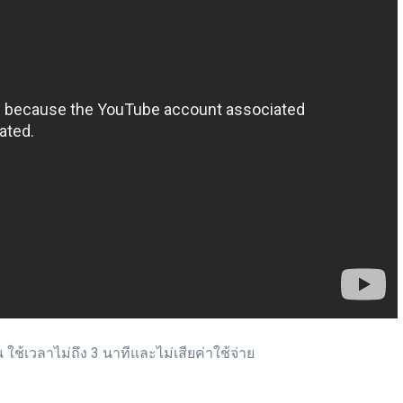
 ใช้เวลาไม่ถึง 3 นาทีและไม่เสียค่าใช้จ่าย