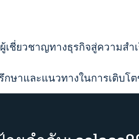
้เชี่ยวชาญทางธุรกิจสู่ความสำเร
ำปรึกษาและแนวทางในการเติบโต