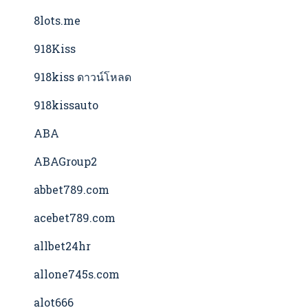
8lots.me
918Kiss
918kiss ดาวน์โหลด
918kissauto
ABA
ABAGroup2
abbet789.com
acebet789.com
allbet24hr
allone745s.com
alot666