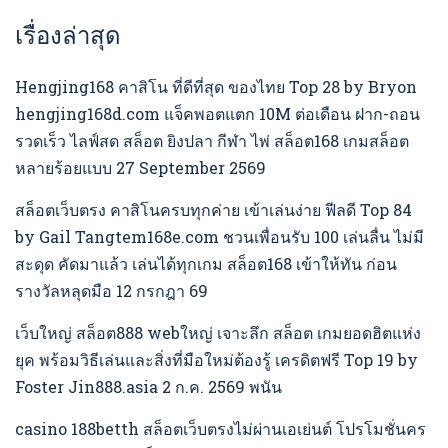
เรื่องล่าสุด
Hengjing168 คาสิโน ที่ดีที่สุด ของไทย Top 28 by Bryon
hengjing168d.com แจ็คพอตแตก 10M ต่อเดือน ฝาก-ถอน
รวดเร็ว ไลฟ์สด สล็อต ยิงปลา กีฬา ไพ่ สล็อต168 เกมสล็อต
หลายร้อยแบบ 27 September 2569
สล็อตเว็บตรง คาสิโนครบทุกค่าย เข้าเล่นง่าย ฟีลดี Top 84
by Gail Tangtem168e.com ชวนเพื่อนรับ 100 เล่นลื่น ไม่มี
สะดุด คัดมาแล้ว เล่นได้ทุกเกม สล็อต168 เข้าให้ทัน ก่อน
รางวัลหลุดมือ 12 กรกฎา 69
เว็บใหญ่ สล็อต888 webใหญ่ เจาะลึก สล็อต เกมยอดฮิตแห่ง
ยุค พร้อมวิธีเล่นและสิ่งที่มือใหม่ต้องรู้ เครดิตฟรี Top 19 by
Foster Jin888.asia 2 ก.ค. 2569 พนัน
casino 188betth สล็อตเว็บตรงไม่ผ่านเอเย่นต์ โปรโมชั่นคร