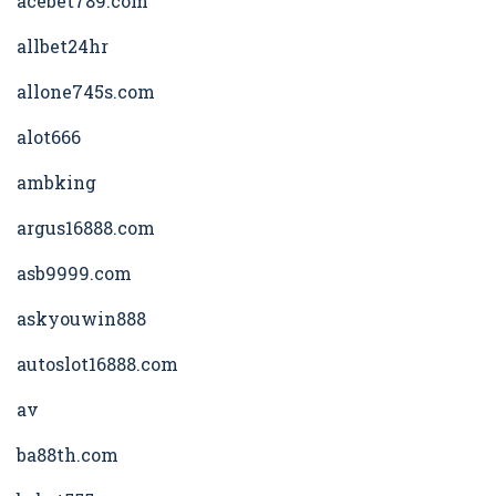
acebet789.com
allbet24hr
allone745s.com
alot666
ambking
argus16888.com
asb9999.com
askyouwin888
autoslot16888.com
av
ba88th.com