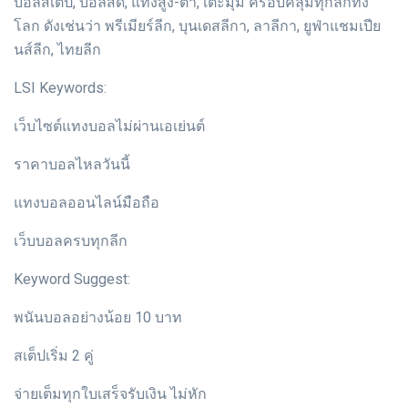
บอลสเต็ป, บอลสด, แทงสูง-ต่ำ, เตะมุม ครอบคลุมทุกลีกทั้ง
โลก ดังเช่นว่า พรีเมียร์ลีก, บุนเดสลีกา, ลาลีกา, ยูฟ่าแชมเปีย
นส์ลีก, ไทยลีก
LSI Keywords:
เว็บไซต์แทงบอลไม่ผ่านเอเย่นต์
ราคาบอลไหลวันนี้
แทงบอลออนไลน์มือถือ
เว็บบอลครบทุกลีก
Keyword Suggest:
พนันบอลอย่างน้อย 10 บาท
สเต็ปเริ่ม 2 คู่
จ่ายเต็มทุกใบเสร็จรับเงิน ไม่หัก