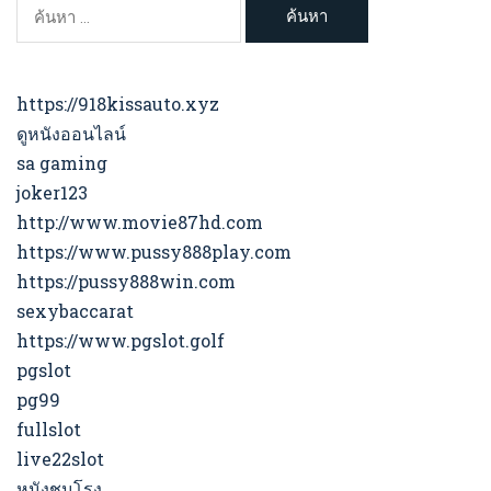
ค้นหา
สำหรับ:
https://918kissauto.xyz
ดูหนังออนไลน์
sa gaming
joker123
http://www.movie87hd.com
https://www.pussy888play.com
https://pussy888win.com
sexybaccarat
https://www.pgslot.golf
pgslot
pg99
fullslot
live22slot
หนังชนโรง