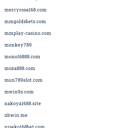
mercyrosa168.com
mmgoldsbets.com
mmplay-casino.com
monkey789
mono16888.com
moza888.com
mun789slot.com
mwin9s.com
nakoya1688.site
nbwin.me
niseko168bet.com