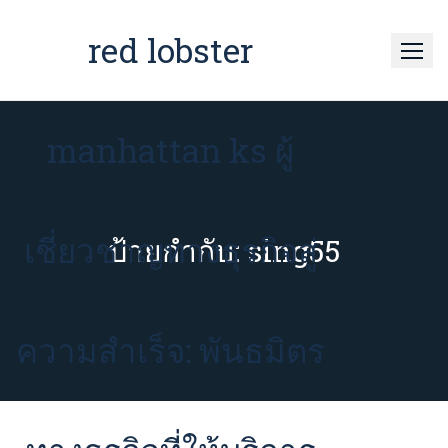
Skip
to
red lobster
content
manhattan ks ผู้
เชี่ยวชาญทางธุรกิจสู่
ป้ายกำกับ:
sing55
ความสำเร็จ: พันธมิตร