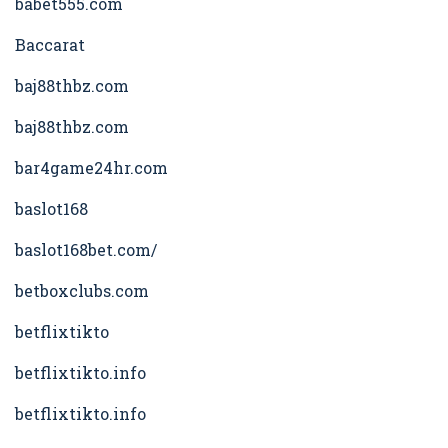
babet555.com
Baccarat
baj88thbz.com
baj88thbz.com
bar4game24hr.com
baslot168
baslot168bet.com/
betboxclubs.com
betflixtikto
betflixtikto.info
betflixtikto.info