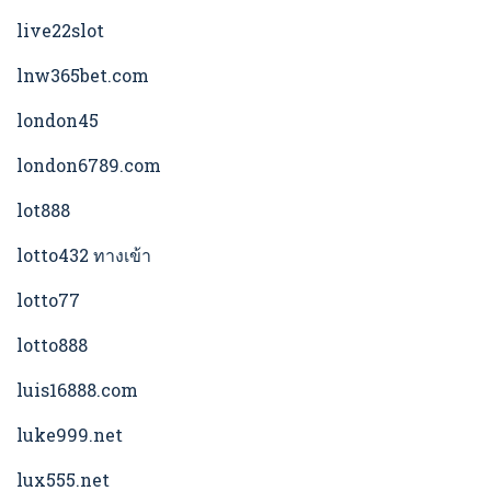
live22slot
lnw365bet.com
london45
london6789.com
lot888
lotto432 ทางเข้า
lotto77
lotto888
luis16888.com
luke999.net
lux555.net