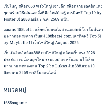
เว็บใหญ่ สล็อต888 webใหญ่ เจาะลึก สล็อต เกมยอดฮิตแห่ง
ยุค พร้อมวิธีเล่นและสิ่งที่มือใหม่ต้องรู้ เครดิตฟรี Top 19 by
Foster Jin888.asia 2 ก.ค. 2569 พนัน
casino 188betth สล็อตเว็บตรงไม่ผ่านเอเย่นต์ โปรโมชั่นคร
บ ฝากถอนสะดวก เว็บแม่ 188bets4.com เครดิตฟรี Top 51
by Maybelle 11 เว็บไซต์ใหญ่ August 2026
เว็บเปิดใหม่ สล็อต888 เวปไซต์ใหญ่ สล็อตเว็บตรง 2026
ประสบการณ์เล่นยุคใหม่ ระบบเสถียร พร้อมเกมให้เลือก
มากมาย ทดลองเล่น Top 2 by Lukas Jin888.asia 10
สิงหาคม 2569 คาสิโนออนไลน์
หมวดหมู่
1688sagame