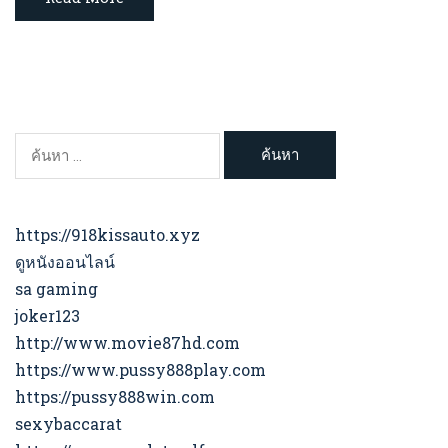
ค้นหา
สำหรับ:
https://918kissauto.xyz
ดูหนังออนไลน์
sa gaming
joker123
http://www.movie87hd.com
https://www.pussy888play.com
https://pussy888win.com
sexybaccarat