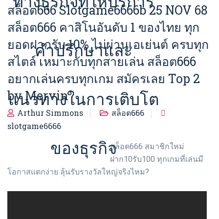
ทางธุรกิจที่ให้บริการ
สล็อต666 Slotgame6666b 25 NOV 68
สล็อต666 คาสิโนอันดับ 1 ของไทย ทุก
ยอดฝากรับ 10% ไม่ผ่านเอเย่นต์ ครบทุก
คำปรึกษาและ
สไตล์ เหมาะกับทุกสายเล่น สล็อต666
อยากเล่นครบทุกเกม สมัครเลย Top 2
by Mervin
แนวทางในการเติบโต
Arthur Simmons
สล็อต666
slotgame6666
ของธุรกิจ
สล็อต666 สมาชิกใหม่
ฝาก10รับ100 ทุกเกมที่เล่นมี
โอกาสแตกง่าย ลุ้นรับรางวัลใหญ่จริงไหม?