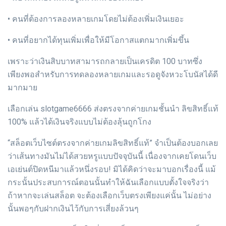
• คนที่ต้องการลองหลายเกมโดยไม่ต้องเพิ่มเงินเยอะ
• คนที่อยากได้ทุนเพิ่มเพื่อให้มีโอกาสแตกมากเพิ่มขึ้น
เพราะว่าเงินสิบบาทสามารถกลายเป็นเครดิต 100 บาทซึ่ง
เพียงพอสำหรับการทดลองหลายเกมและรอดูจังหวะโบนัสได้ดี
มากมาย
เลือกเล่น slotgame6666 ส่งตรงจากค่ายเกมชั้นนำ ลิขสิทธิ์แท้
100% แล้วได้เงินจริงแบบไม่ต้องลุ้นถูกโกง
“สล็อตเว็บไซต์ตรงจากค่ายเกมลิขสิทธิ์แท้” จำเป็นต้องบอกเลย
ว่าเส้นทางมันไม่ได้สวยหรูแบบปัจจุบันนี้ เนื่องจากเคยโดนเว็บ
เอเย่นต์ปิดหนีมาแล้วหนึ่งรอบ! มิได้คิดว่าจะมาบอกเรื่องนี้ แม้
กระนั้นประสบการณ์ตอนนั้นทำให้ฉันเลือกแบบตั้งใจจริงว่า
ถ้าหากจะเล่นสล็อต จะต้องเลือกเว็บตรงเพียงแค่นั้น ไม่อย่าง
นั้นพอๆกับฝากเงินไว้กับการเสี่ยงล้วนๆ