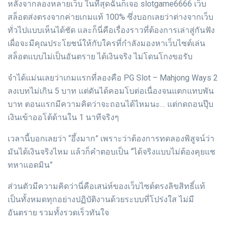
หลังจากลองหลายเว็บ ในที่สุดฉันก็เจอ slotgame6666 เว็บ
สล็อตส่งตรงจากค่ายเกมแท้ 100% ซึ่งบอกเลยว่าต่างจากเว็บ
ทั่วไปแบบเห็นได้ชัด และก็นี่คือเรื่องราวที่ต้องการเล่าสู่กันฟัง
เผื่อจะมีคุณประโยชน์ให้กับใครที่กำลังมองหาเว็บไซต์เล่น
สล็อตแบบไม่เป็นอันตราย ได้เงินจริง ไม่โดนโกงขอรับ
จำได้แม่นเลยว่าเกมแรกที่ลองคือ PG Slot – Mahjong Ways 2
ลงเบทไม่เกิน 5 บาท แต่ดันได้คอมโบต่อเนื่องจนแตกแทบพัน
บาท ตอนแรกมีความคิดว่าจะถอนได้ไหมนะ… แต่กดถอนปุ๊บ
เงินเข้าออโต้ด้านใน 1 นาทีจริงๆ
เวลานี้บอกเลยว่า “อึ้งมาก” เพราะว่าต้องการทดลองพิสูจน์ว่า
มันได้เงินจริงไหม แล้วก็คำตอบเป็น “ได้จริงแบบไม่ต้องคุยแช
ทหาแอดมิน”
ส่วนตัวมีความคิดว่านี่คือเสน่ห์ของเว็บไซต์ตรงลิขสิทธิ์แท้
เป็นทั้งหมดทุกอย่างปฏิบัติงานด้วยระบบที่โปร่งใส ไม่มี
อันตราย รวมทั้งรวดเร็วทันใจ