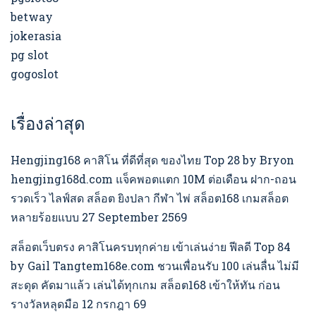
betway
jokerasia
pg slot
gogoslot
เรื่องล่าสุด
Hengjing168 คาสิโน ที่ดีที่สุด ของไทย Top 28 by Bryon
hengjing168d.com แจ็คพอตแตก 10M ต่อเดือน ฝาก-ถอน
รวดเร็ว ไลฟ์สด สล็อต ยิงปลา กีฬา ไพ่ สล็อต168 เกมสล็อต
หลายร้อยแบบ 27 September 2569
สล็อตเว็บตรง คาสิโนครบทุกค่าย เข้าเล่นง่าย ฟีลดี Top 84
by Gail Tangtem168e.com ชวนเพื่อนรับ 100 เล่นลื่น ไม่มี
สะดุด คัดมาแล้ว เล่นได้ทุกเกม สล็อต168 เข้าให้ทัน ก่อน
รางวัลหลุดมือ 12 กรกฎา 69