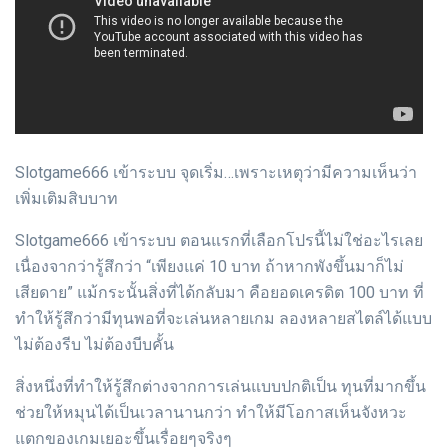
Slotgame666 เข้าระบบ จุดเริ่ม…เพราะเหตุว่ามีความเห็นว่า
เพิ่มเติมสิบบาท
Slotgame666 เข้าระบบ ตอนแรกที่เลือกโปรนี้ไม่ใช่อะไรเลย
เนื่องจากว่ารู้สึกว่า “เพียงแค่ 10 บาท ถ้าหากพังขึ้นมาก็ไม่
เสียดาย” แม้กระนั้นสิ่งที่ได้กลับมา คือยอดเครดิต 100 บาท ที่
ทำให้รู้สึกว่ามีทุนพอที่จะเล่นหลายเกม ลองหลายสไตล์ได้แบบ
ไม่ต้องรีบ ไม่ต้องบีบคั้น
สิ่งหนึ่งที่ทำให้รู้สึกต่างจากการเล่นแบบปกติเป็น ทุนที่มากขึ้น
ช่วยให้หมุนได้เป็นเวลานานกว่า ทำให้มีโอกาสเห็นจังหวะ
แตกของเกมเยอะขึ้นเรื่อยๆจริงๆ