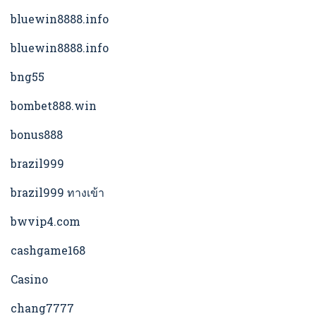
bluewin8888.info
bluewin8888.info
bng55
bombet888.win
bonus888
brazil999
brazil999 ทางเข้า
bwvip4.com
cashgame168
Casino
chang7777