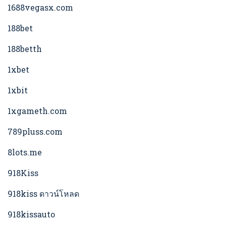
1688vegasx.com
188bet
188betth
1xbet
1xbit
1xgameth.com
789pluss.com
8lots.me
918Kiss
918kiss ดาวน์โหลด
918kissauto