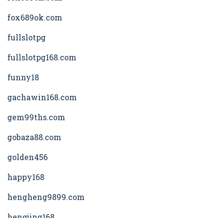
fox689ok.com
fullslotpg
fullslotpg168.com
funny18
gachawin168.com
gem99ths.com
gobaza88.com
golden456
happy168
hengheng9899.com
hengjing168