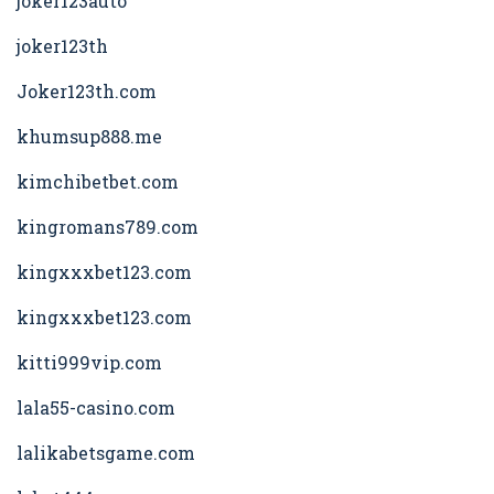
joker123auto
joker123th
Joker123th.com
khumsup888.me
kimchibetbet.com
kingromans789.com
kingxxxbet123.com
kingxxxbet123.com
kitti999vip.com
lala55-casino.com
lalikabetsgame.com