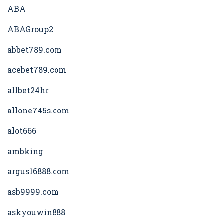
ABA
ABAGroup2
abbet789.com
acebet789.com
allbet24hr
allone745s.com
alot666
ambking
argus16888.com
asb9999.com
askyouwin888