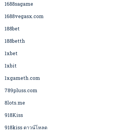
1688sagame
1688vegasx.com
188bet
188betth
1xbet
1xbit
1xgameth.com
789pluss.com
8lots.me
918Kiss
918kiss ดาวน์โหลด