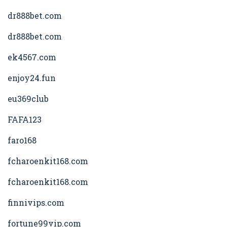
dr888bet.com
dr888bet.com
ek4567.com
enjoy24.fun
eu369club
FAFA123
faro168
fcharoenkit168.com
fcharoenkit168.com
finnivips.com
fortune99vip.com