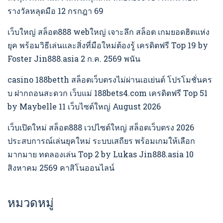
รางวัลหลุดมือ 12 กรกฎา 69
เว็บใหญ่ สล็อต888 webใหญ่ เจาะลึก สล็อต เกมยอดฮิตแห่ง
ยุค พร้อมวิธีเล่นและสิ่งที่มือใหม่ต้องรู้ เครดิตฟรี Top 19 by
Foster Jin888.asia 2 ก.ค. 2569 พนัน
casino 188betth สล็อตเว็บตรงไม่ผ่านเอเย่นต์ โปรโมชั่นคร
บ ฝากถอนสะดวก เว็บแม่ 188bets4.com เครดิตฟรี Top 51
by Maybelle 11 เว็บไซต์ใหญ่ August 2026
เว็บเปิดใหม่ สล็อต888 เวปไซต์ใหญ่ สล็อตเว็บตรง 2026
ประสบการณ์เล่นยุคใหม่ ระบบเสถียร พร้อมเกมให้เลือก
มากมาย ทดลองเล่น Top 2 by Lukas Jin888.asia 10
สิงหาคม 2569 คาสิโนออนไลน์
หมวดหมู่