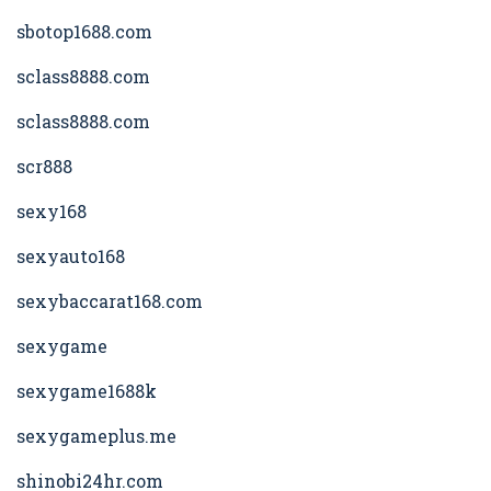
sbotop1688.com
sclass8888.com
sclass8888.com
scr888
sexy168
sexyauto168
sexybaccarat168.com
sexygame
sexygame1688k
sexygameplus.me
shinobi24hr.com