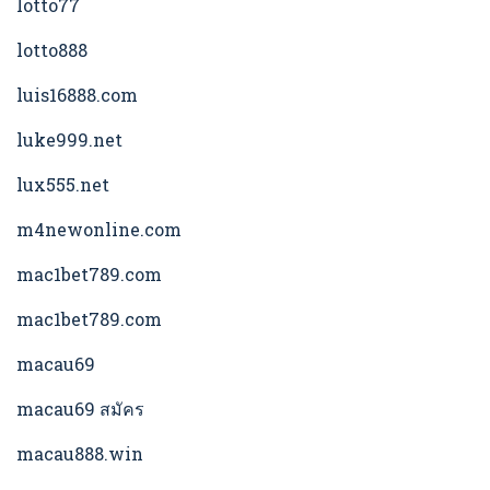
lotto77
lotto888
luis16888.com
luke999.net
lux555.net
m4newonline.com
mac1bet789.com
mac1bet789.com
macau69
macau69 สมัคร
macau888.win