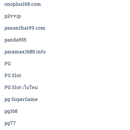
onoplus168.com
p2vvip
pananthai99.com
panda555
paramax1688.info
PG
PG Slot
PG Slot เว็บใหม่
pg SuperGame
pg168
pg77