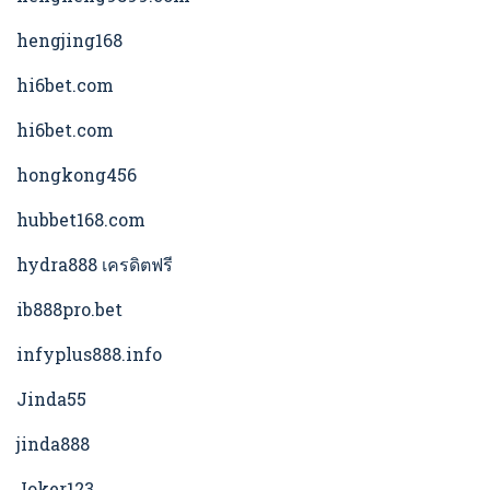
hengjing168
hi6bet.com
hi6bet.com
hongkong456
hubbet168.com
hydra888 เครดิตฟรี
ib888pro.bet
infyplus888.info
Jinda55
jinda888
Joker123