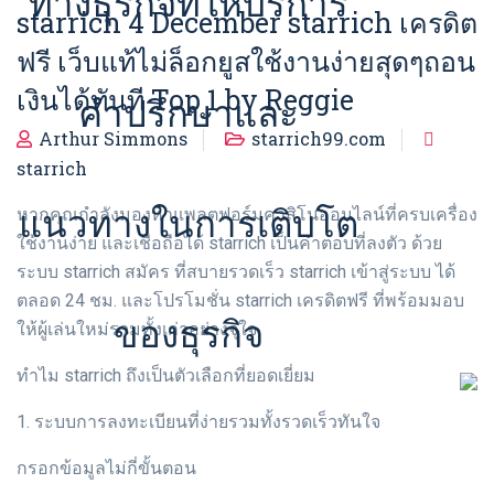
ทางธุรกิจที่ให้บริการ
starrich 4 December starrich เครดิต
ฟรี เว็บแท้ไม่ล็อกยูสใช้งานง่ายสุดๆถอน
เงินได้ทันที Top 1 by Reggie
คำปรึกษาและ
Arthur Simmons
starrich99.com
starrich
แนวทางในการเติบโต
หากคุณกำลังมองหาแพลตฟอร์มคาสิโนออนไลน์ที่ครบเครื่อง
ใช้งานง่าย และเชื่อถือได้ starrich เป็นคำตอบที่ลงตัว ด้วย
ระบบ starrich สมัคร ที่สบายรวดเร็ว starrich เข้าสู่ระบบ ได้
ตลอด 24 ชม. และโปรโมชั่น starrich เครดิตฟรี ที่พร้อมมอบ
ของธุรกิจ
ให้ผู้เล่นใหม่รวมทั้งเก่าอย่างจุใจ
ทำไม starrich ถึงเป็นตัวเลือกที่ยอดเยี่ยม
1. ระบบการลงทะเบียนที่ง่ายรวมทั้งรวดเร็วทันใจ
กรอกข้อมูลไม่กี่ขั้นตอน