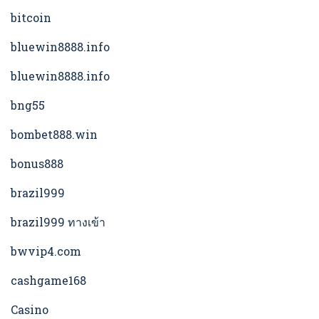
bitcoin
bluewin8888.info
bluewin8888.info
bng55
bombet888.win
bonus888
brazil999
brazil999 ทางเข้า
bwvip4.com
cashgame168
Casino