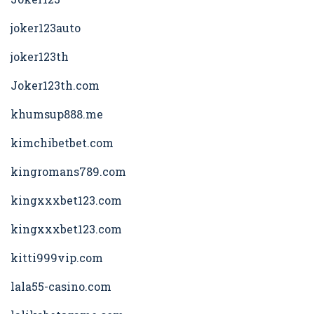
joker123auto
joker123th
Joker123th.com
khumsup888.me
kimchibetbet.com
kingromans789.com
kingxxxbet123.com
kingxxxbet123.com
kitti999vip.com
lala55-casino.com