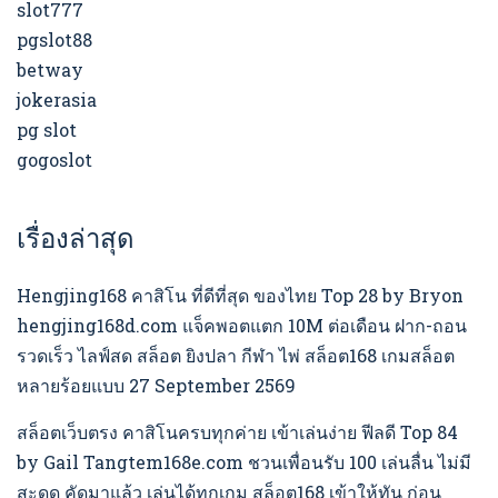
slot777
pgslot88
betway
jokerasia
pg slot
gogoslot
เรื่องล่าสุด
Hengjing168 คาสิโน ที่ดีที่สุด ของไทย Top 28 by Bryon
hengjing168d.com แจ็คพอตแตก 10M ต่อเดือน ฝาก-ถอน
รวดเร็ว ไลฟ์สด สล็อต ยิงปลา กีฬา ไพ่ สล็อต168 เกมสล็อต
หลายร้อยแบบ 27 September 2569
สล็อตเว็บตรง คาสิโนครบทุกค่าย เข้าเล่นง่าย ฟีลดี Top 84
by Gail Tangtem168e.com ชวนเพื่อนรับ 100 เล่นลื่น ไม่มี
สะดุด คัดมาแล้ว เล่นได้ทุกเกม สล็อต168 เข้าให้ทัน ก่อน