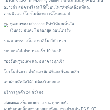
ในไทย รองรับ TrueMoney Wallet รวมทั้งแบงค์ทุกชนิด ไม่มี
อย่างต่ำ สมัครฟรี เล่นได้ทั้งบนโทรศัพท์เคลื่อนที่และ
คอมพิวเตอร์โดยไม่ต้องดาวน์โหลดแอป
จุดเด่นของ ufanance ที่ทำให้คุณมั่นใจ
เว็บตรง มั่นคง ไม่ล็อกยูส ถอนได้จริง
รวมเกมครบ: สล็อต คาสิโน กีฬา หวย
ระบบออโต้ ฝาก-ถอนเร็ว 10 วินาที
รองรับทรูวอเลท และธนาคารทุกเจ้า
โปรโมชั่นแรง ทั้งยังเครดิตฟรีและคืนยอดเสีย
เล่นผ่านมือถือได้ ไม่ต้องโหลดแอป
บริการลูกค้า 24 ชั่วโมง
ufanance สล็อตแตกง่าย รวมทุกค่ายดัง
พบกับเกมสล็อตจากค่ายยอดนิยม ตัวอย่างเช่น PG SLOT,