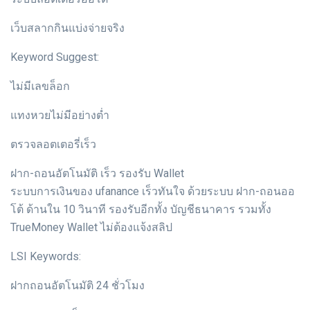
เว็บสลากกินแบ่งจ่ายจริง
Keyword Suggest:
ไม่มีเลขล็อก
แทงหวยไม่มีอย่างต่ำ
ตรวจลอตเตอรี่เร็ว
ฝาก-ถอนอัตโนมัติ เร็ว รองรับ Wallet
ระบบการเงินของ ufanance เร็วทันใจ ด้วยระบบ ฝาก-ถอนออ
โต้ ด้านใน 10 วินาที รองรับอีกทั้ง บัญชีธนาคาร รวมทั้ง
TrueMoney Wallet ไม่ต้องแจ้งสลิป
LSI Keywords:
ฝากถอนอัตโนมัติ 24 ชั่วโมง