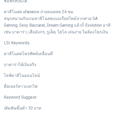
ซื้อฟรีสปินได้
คาสิโนสด ufanance ถ่ายทอดสด 24 ชม.
สนุกสนานกับเกมคาสิโนสดแบบเรียลไทม์จากค่าย SA
Gaming, Sexy Baccarat, Dream Gaming แล้วก็ Evolution อาทิ
เช่น บาคาร่า, เสือมังกร, รูเล็ต, ไฮโล เล่นง่าย ไม่ต้องโยกเงิน
LSI Keywords:
คาสิโนสดโทรศัพท์เคลื่อนที่
บาคาร่าได้เงินจริง
ไลฟ์คาสิโนออนไลน์
ดีลเลอร์สาวแจกไพ่
Keyword Suggest:
เดิมพันขั้นต่ำ 10 บาท