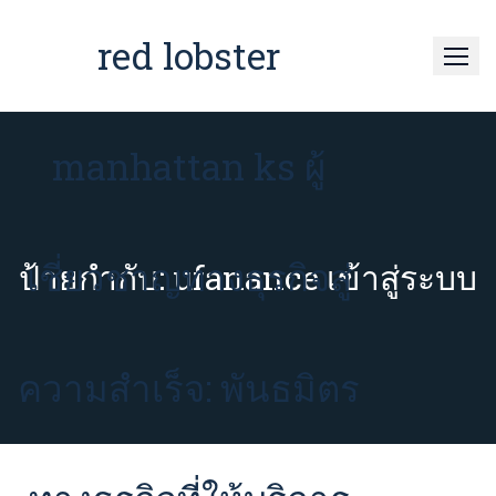
Skip
to
red lobster
content
manhattan ks ผู้
เชี่ยวชาญทางธุรกิจสู่
ป้ายกำกับ:
ufanance เข้าสู่ระบบ
ความสำเร็จ: พันธมิตร