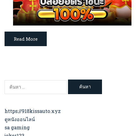
Read More
ค้นหา
สำหรับ:
https://918kissauto.xyz
ดูหนังออนไลน์
sa gaming
joker123