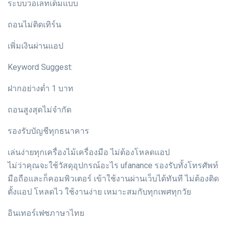
ระบบวอเลทเต็มแบบ
ถอนไม่ติดเทิร์น
เพิ่มเงินผ่านแอป
Keyword Suggest:
ฝากอย่างต่ำ 1 บาท
ถอนสูงสุดไม่จำกัด
รองรับบัญชีทุกธนาคาร
เล่นง่ายทุกเครื่องไม้เครื่องมือ ไม่ต้องโหลดแอป
ไม่ว่าคุณจะใช้วัสดุอุปกรณ์อะไร ufanance รองรับทั้งโทรศัพท์
มือถือและก็คอมพิวเตอร์ เข้าใช้งานผ่านเว็บได้ทันที ไม่ต้องติด
ตั้งแอป โหลดไว ใช้งานง่าย เหมาะสมกับทุกเพศทุกวัย
อินเทอร์เฟซภาษาไทย