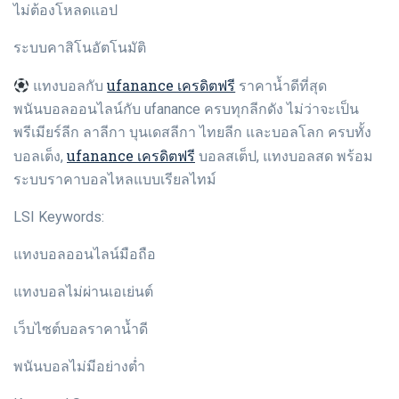
ไม่ต้องโหลดแอป
ระบบคาสิโนอัตโนมัติ
ufanance เครดิตฟรี
แทงบอลกับ
ราคาน้ำดีที่สุด
พนันบอลออนไลน์กับ ufanance ครบทุกลีกดัง ไม่ว่าจะเป็น
พรีเมียร์ลีก ลาลีกา บุนเดสลีกา ไทยลีก และบอลโลก ครบทั้ง
ufanance เครดิตฟรี
บอลเต็ง,
บอลสเต็ป, แทงบอลสด พร้อม
ระบบราคาบอลไหลแบบเรียลไทม์
LSI Keywords:
แทงบอลออนไลน์มือถือ
แทงบอลไม่ผ่านเอเย่นต์
เว็บไซต์บอลราคาน้ำดี
พนันบอลไม่มีอย่างต่ำ