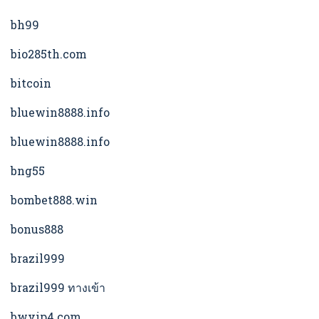
bh99
bio285th.com
bitcoin
bluewin8888.info
bluewin8888.info
bng55
bombet888.win
bonus888
brazil999
brazil999 ทางเข้า
bwvip4.com