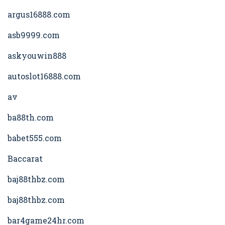
argus16888.com
asb9999.com
askyouwin888
autoslot16888.com
av
ba88th.com
babet555.com
Baccarat
baj88thbz.com
baj88thbz.com
bar4game24hr.com