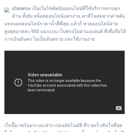
ufanance เป็นเว็บไซต์พนันออนไลน์ที่ให้บริการครบทุก
ด้าน ทั้งยัง สล็อตออนไลน์แตกง่าย, คาสิโนสดจากค่ายดัง,
แทงบอลออนไลน์ราคาน้ำดีที่สุด, แล้วก็ หวยออนไลน์จ่าย
สูงสุดบาทละ 950 บนระบบ เว็บตรงไม่ผ่านเอเย่นต์ ที่เชื่อถือได้
การเงินมั่นคง ไม่เป็นอันตราย และใช้งานง่าย
เว็บนี้มาพร้อมระบบ ฝาก-ถอนอัตโนมัติ ที่รวดเร็วทันใจที่สุด