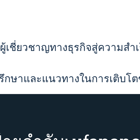
้เชี่ยวชาญทางธุรกิจสู่ความสำเร
ำปรึกษาและแนวทางในการเติบโต