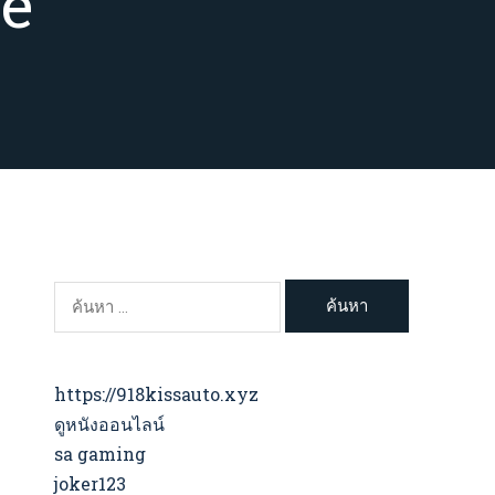
e
ค้นหา
สำหรับ:
https://918kissauto.xyz
ดูหนังออนไลน์
sa gaming
joker123