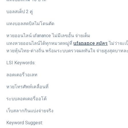
บอลสเต็ป 2 คู่
แทงบอลสดบิลไม่โดนตัด
หวยออนไลน์ ufanance ไม่มีเลขอั้น จ่ายเต็ม
ufanance สมัคร
แทงหวยออนไลน์ได้ทุกหมวดหมู่ที่
ไม่ว่าจะเป
หวยหุ้นไทย-ต่างถิ่น พร้อมระบบตรวจผลทันใจ จ่ายสูงสุดบาทล
LSI Keywords:
ลอตเตอรี่วอเลท
หวยโทรศัพท์เคลื่อนที่
ระบบลอตเตอรี่ออโต้
เว็บสลากกินแบ่งจ่ายจริง
Keyword Suggest: