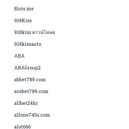
8lots.me
918Kiss
918kiss ดาวน์โหลด
918kissauto
ABA
ABAGroup2
abbet789.com
acebet789.com
allbet24hr
allone745s.com
alot666