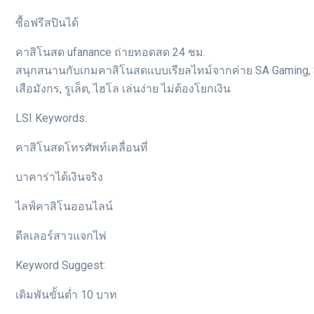
ซื้อฟรีสปินได้
คาสิโนสด ufanance ถ่ายทอดสด 24 ชม.
สนุกสนานกับเกมคาสิโนสดแบบเรียลไทม์จากค่าย SA Gaming, Sex
เสือมังกร, รูเล็ต, ไฮโล เล่นง่าย ไม่ต้องโยกเงิน
LSI Keywords:
คาสิโนสดโทรศัพท์เคลื่อนที่
บาคาร่าได้เงินจริง
ไลฟ์คาสิโนออนไลน์
ดีลเลอร์สาวแจกไพ่
Keyword Suggest:
เดิมพันขั้นต่ำ 10 บาท