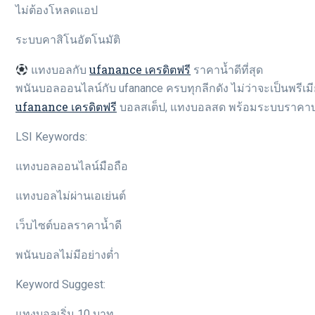
ไม่ต้องโหลดแอป
ระบบคาสิโนอัตโนมัติ
ufanance เครดิตฟรี
แทงบอลกับ
ราคาน้ำดีที่สุด
พนันบอลออนไลน์กับ ufanance ครบทุกลีกดัง ไม่ว่าจะเป็นพรีเมี
ufanance เครดิตฟรี
บอลสเต็ป, แทงบอลสด พร้อมระบบราคา
LSI Keywords:
แทงบอลออนไลน์มือถือ
แทงบอลไม่ผ่านเอเย่นต์
เว็บไซต์บอลราคาน้ำดี
พนันบอลไม่มีอย่างต่ำ
Keyword Suggest:
แทงบอลเริ่ม 10 บาท