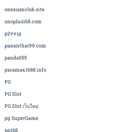
onesiamclub.site
onoplus168.com
p2vvip
pananthai99.com
panda555
paramax1688.info
PG
PG Slot
PG Slot เว็บใหม่
pg SuperGame
pg168