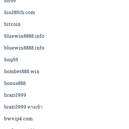
bh99
bio285th.com
bitcoin
bluewin8888.info
bluewin8888.info
bng55
bombet888.win
bonus888
brazil999
brazil999 ทางเข้า
bwvip4.com