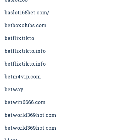
baslot168bet.com/
betboxclubs.com
betflixtikto
betflixtikto.info
betflixtikto.info
betm4vip.com
betway
betwin6666.com
betworld369hot.com
betworld369hot.com