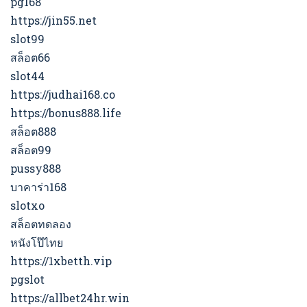
pg168
https://jin55.net
slot99
สล็อต66
slot44
https://judhai168.co
https://bonus888.life
สล็อต888
สล็อต99
pussy888
บาคาร่า168
slotxo
สล็อตทดลอง
หนังโป๊ไทย
https://1xbetth.vip
pgslot
https://allbet24hr.win