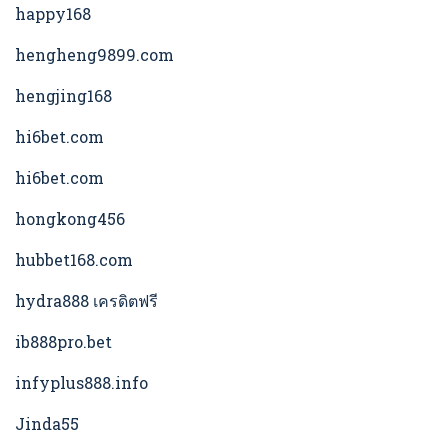
happy168
hengheng9899.com
hengjing168
hi6bet.com
hi6bet.com
hongkong456
hubbet168.com
hydra888 เครดิตฟรี
ib888pro.bet
infyplus888.info
Jinda55