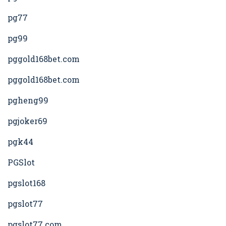
pg77
pg99
pggold168bet.com
pggold168bet.com
pgheng99
pgjoker69
pgk44
PGSlot
pgslot168
pgslot77
pgslot77.com