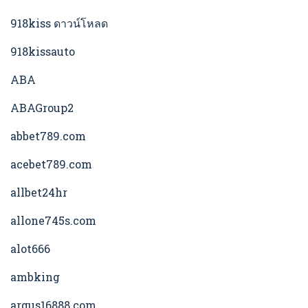
918kiss ดาวน์โหลด
918kissauto
ABA
ABAGroup2
abbet789.com
acebet789.com
allbet24hr
allone745s.com
alot666
ambking
argus16888.com