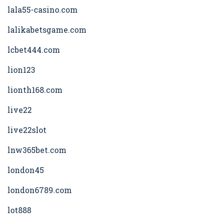
lala55-casino.com
lalikabetsgame.com
lcbet444.com
lion123
lionth168.com
live22
live22slot
lnw365bet.com
london45
london6789.com
lot888