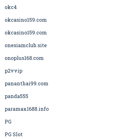
okc4
okcasino159.com
okcasino159.com
onesiamclub.site
onoplus168.com
p2vvip
pananthai99.com
panda555
paramax1688.info
PG
PG Slot