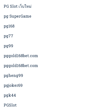
PG Slot เว็บใหม่
pg SuperGame
pg168
pg77
pg99
pggold168bet.com
pggold168bet.com
pgheng99
pgjoker69
pgk44
PGSlot