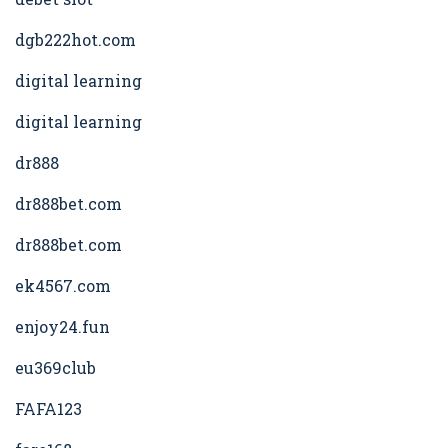
dgb222hot.com
digital learning
digital learning
dr888
dr888bet.com
dr888bet.com
ek4567.com
enjoy24.fun
eu369club
FAFA123