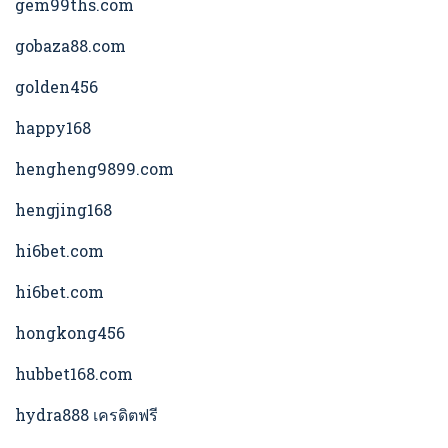
gem99ths.com
gobaza88.com
golden456
happy168
hengheng9899.com
hengjing168
hi6bet.com
hi6bet.com
hongkong456
hubbet168.com
hydra888 เครดิตฟรี