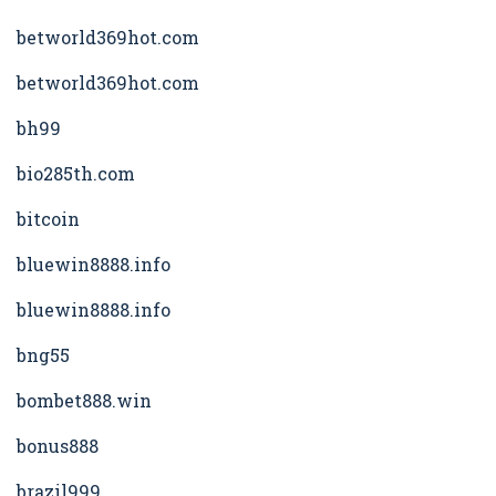
betworld369hot.com
betworld369hot.com
bh99
bio285th.com
bitcoin
bluewin8888.info
bluewin8888.info
bng55
bombet888.win
bonus888
brazil999