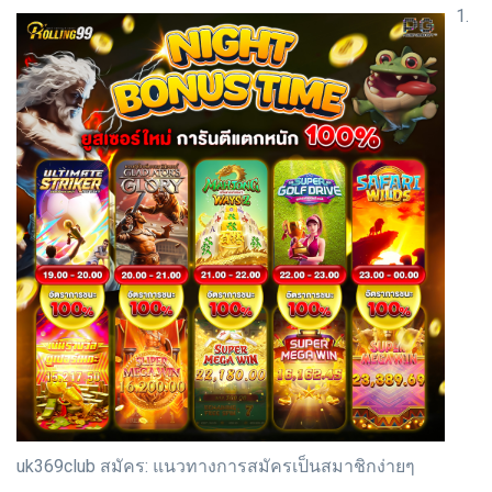
1.
uk369club สมัคร: แนวทางการสมัครเป็นสมาชิกง่ายๆ