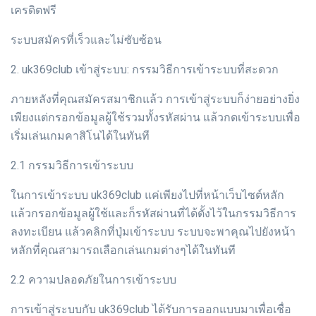
เครดิตฟรี
ระบบสมัครที่เร็วและไม่ซับซ้อน
2. uk369club เข้าสู่ระบบ: กรรมวิธีการเข้าระบบที่สะดวก
ภายหลังที่คุณสมัครสมาชิกแล้ว การเข้าสู่ระบบก็ง่ายอย่างยิ่ง
เพียงแต่กรอกข้อมูลผู้ใช้รวมทั้งรหัสผ่าน แล้วกดเข้าระบบเพื่อ
เริ่มเล่นเกมคาสิโนได้ในทันที
2.1 กรรมวิธีการเข้าระบบ
ในการเข้าระบบ uk369club แค่เพียงไปที่หน้าเว็บไซต์หลัก
แล้วกรอกข้อมูลผู้ใช้และก็รหัสผ่านที่ได้ตั้งไว้ในกรรมวิธีการ
ลงทะเบียน แล้วคลิกที่ปุ่มเข้าระบบ ระบบจะพาคุณไปยังหน้า
หลักที่คุณสามารถเลือกเล่นเกมต่างๆได้ในทันที
2.2 ความปลอดภัยในการเข้าระบบ
การเข้าสู่ระบบกับ uk369club ได้รับการออกแบบมาเพื่อเชื่อ