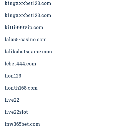
kingxxxbet123.com
kingxxxbet123.com
kitti999vip.com
lala55-casino.com
lalikabetsgame.com
lcbet444.com
lion123
lionth168.com
live22
live22slot
lnw365bet.com