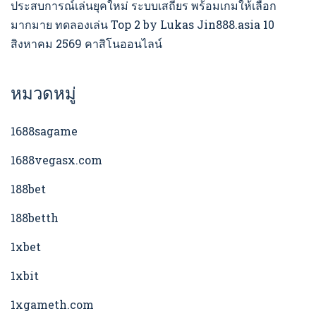
ประสบการณ์เล่นยุคใหม่ ระบบเสถียร พร้อมเกมให้เลือก
มากมาย ทดลองเล่น Top 2 by Lukas Jin888.asia 10
สิงหาคม 2569 คาสิโนออนไลน์
หมวดหมู่
1688sagame
1688vegasx.com
188bet
188betth
1xbet
1xbit
1xgameth.com