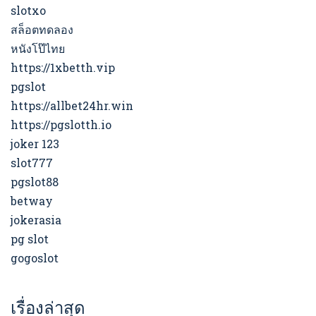
slotxo
สล็อตทดลอง
หนังโป๊ไทย
https://1xbetth.vip
pgslot
https://allbet24hr.win
https://pgslotth.io
joker 123
slot777
pgslot88
betway
jokerasia
pg slot
gogoslot
เรื่องล่าสุด