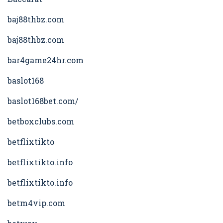
baj88thbz.com
baj88thbz.com
bar4game24hr.com
baslot168
baslot168bet.com/
betboxclubs.com
betflixtikto
betflixtikto.info
betflixtikto.info
betm4vip.com