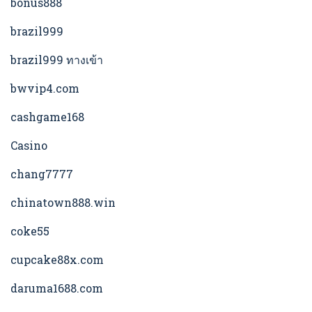
bonus888
brazil999
brazil999 ทางเข้า
bwvip4.com
cashgame168
Casino
chang7777
chinatown888.win
coke55
cupcake88x.com
daruma1688.com