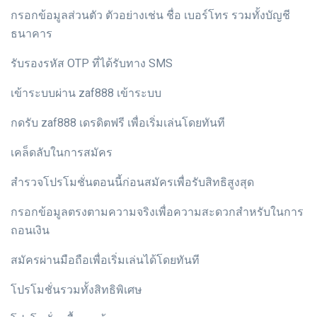
กรอกข้อมูลส่วนตัว ตัวอย่างเช่น ชื่อ เบอร์โทร รวมทั้งบัญชี
ธนาคาร
รับรองรหัส OTP ที่ได้รับทาง SMS
เข้าระบบผ่าน zaf888 เข้าระบบ
กดรับ zaf888 เดรดิตฟรี เพื่อเริ่มเล่นโดยทันที
เคล็ดลับในการสมัคร
สำรวจโปรโมชั่นตอนนี้ก่อนสมัครเพื่อรับสิทธิสูงสุด
กรอกข้อมูลตรงตามความจริงเพื่อความสะดวกสำหรับในการ
ถอนเงิน
สมัครผ่านมือถือเพื่อเริ่มเล่นได้โดยทันที
โปรโมชั่นรวมทั้งสิทธิพิเศษ