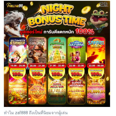
ทำไม zaf888 ถึงเป็นที่นิยมจากผู้เล่น