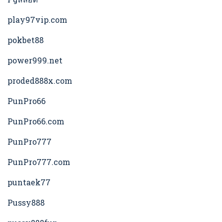
play97vip.com
pokbet88
power999.net
proded888x.com
PunPro66
PunPro66.com
PunPro777
PunPro777.com
puntaek77
Pussy888