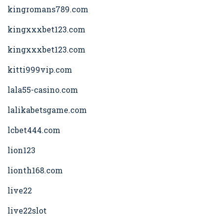
kingromans789.com
kingxxxbet123.com
kingxxxbet123.com
kitti999vip.com
lala55-casino.com
lalikabetsgame.com
lcbet444.com
lion123
lionth168.com
live22
live22slot