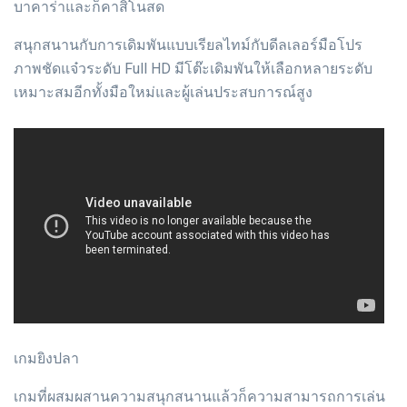
บาคาร่าและก็คาสิโนสด
สนุกสนานกับการเดิมพันแบบเรียลไทม์กับดีลเลอร์มือโปร
ภาพชัดแจ๋วระดับ Full HD มีโต๊ะเดิมพันให้เลือกหลายระดับ
เหมาะสมอีกทั้งมือใหม่และผู้เล่นประสบการณ์สูง
เกมยิงปลา
เกมที่ผสมผสานความสนุกสนานแล้วก็ความสามารถการเล่น