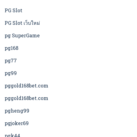
PG Slot
PG Slot เว็บใหม่
pg SuperGame
pg168
pg77
pg99
pggold168bet.com
pggold168bet.com
pgheng99
pgjoker69
pgk44