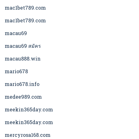
mac1bet789.com
mac1bet789.com
macau69
macau69 สมัคร
macau888.win
mario678
mario678.info
medee989.com
meekin365day.com
meekin365day.com
mercyrosa168.com