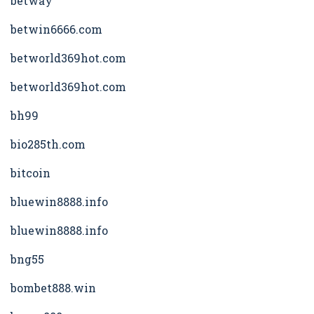
betway
betwin6666.com
betworld369hot.com
betworld369hot.com
bh99
bio285th.com
bitcoin
bluewin8888.info
bluewin8888.info
bng55
bombet888.win