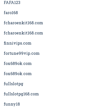
FAFA123
faro168
fcharoenkit168.com
fcharoenkit168.com
finnivips.com
fortune99vip.com
fox689ok.com
fox689ok.com
fullslotpg
fullslotpg168.com
funny18