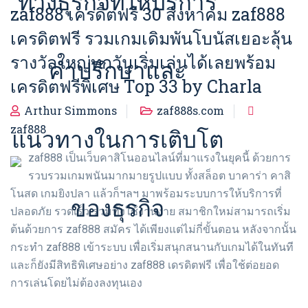
ทางธุรกิจที่ให้บริการ
zaf888 เครดิตฟรี 30 สิงหาคม zaf888
เครดิตฟรี รวมเกมเดิมพันโบนัสเยอะลุ้น
รางวัลใหญ่ทุกวันเริ่มเล่นได้เลยพร้อม
คำปรึกษาและ
เครดิตฟรีพิเศษ Top 33 by Charla
Arthur Simmons
zaf888s.com
zaf888
แนวทางในการเติบโต
zaf888 เป็นเว็บคาสิโนออนไลน์ที่มาแรงในยุคนี้ ด้วยการ
รวบรวมเกมพนันมากมายรูปแบบ ทั้งสล็อต บาคาร่า คาสิ
โนสด เกมยิงปลา แล้วก็ฯลฯ มาพร้อมระบบการให้บริการที่
ของธุรกิจ
ปลอดภัย รวดเร็ว รวมทั้งใช้งานง่าย สมาชิกใหม่สามารถเริ่ม
ต้นด้วยการ zaf888 สมัคร ได้เพียงแต่ไม่กี่ขั้นตอน หลังจากนั้น
กระทำ zaf888 เข้าระบบ เพื่อเริ่มสนุกสนานกับเกมได้ในทันที
และก็ยังมีสิทธิพิเศษอย่าง zaf888 เดรดิตฟรี เพื่อใช้ต่อยอด
การเล่นโดยไม่ต้องลงทุนเอง