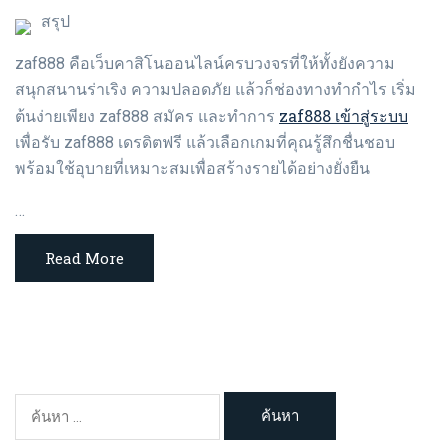
สรุป
zaf888 คือเว็บคาสิโนออนไลน์ครบวงจรที่ให้ทั้งยังความ
สนุกสนานร่าเริง ความปลอดภัย แล้วก็ช่องทางทำกำไร เริ่ม
zaf888 เข้าสู่ระบบ
ต้นง่ายเพียง zaf888 สมัคร และทำการ
เพื่อรับ zaf888 เดรดิตฟรี แล้วเลือกเกมที่คุณรู้สึกชื่นชอบ
พร้อมใช้อุบายที่เหมาะสมเพื่อสร้างรายได้อย่างยั่งยืน
…
Read More
ค้นหา
สำหรับ: