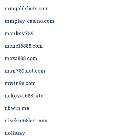
mmgoldsbets.com
mmplay-casino.com
monkey789
mono16888.com
moza888.com
mun789slot.com
mwin9s.com
nakoya1688.site
nbwin.me
niseko168bet.com
no1huay