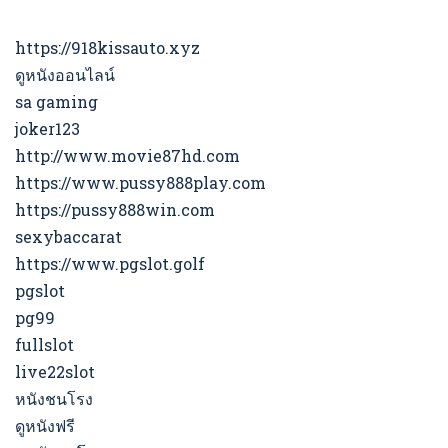
https://918kissauto.xyz
ดูหนังออนไลน์
sa gaming
joker123
http://www.movie87hd.com
https://www.pussy888play.com
https://pussy888win.com
sexybaccarat
https://www.pgslot.golf
pgslot
pg99
fullslot
live22slot
หนังชนโรง
ดูหนังฟรี