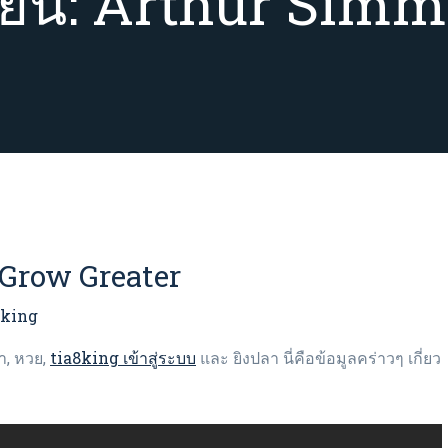
ขียน:
Arthur Simm
Grow Greater
8king
tia8king เข้าสู่ระบบ
า, หวย,
และ ยิงปลา นี่คือข้อมูลคร่าวๆ เกี่ยว