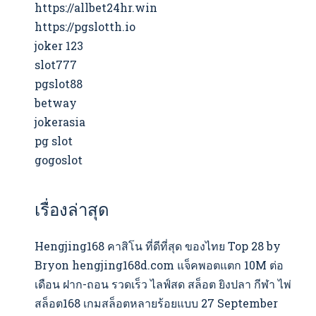
https://allbet24hr.win
https://pgslotth.io
joker 123
slot777
pgslot88
betway
jokerasia
pg slot
gogoslot
เรื่องล่าสุด
Hengjing168 คาสิโน ที่ดีที่สุด ของไทย Top 28 by
Bryon hengjing168d.com แจ็คพอตแตก 10M ต่อ
เดือน ฝาก-ถอน รวดเร็ว ไลฟ์สด สล็อต ยิงปลา กีฬา ไพ่
สล็อต168 เกมสล็อตหลายร้อยแบบ 27 September