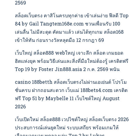
2569
สล็อตเว็บตรง คาสิโนครบทุกค่าย เข้าเล่นง่าย ฟีลดี Top
84 by Gail Tangtem168e.com ชวนเพื่อนรับ 100
เล่นลื่น ไม่มีสะดุด คัดมาแล้ว เล่นได้ทุกเกม สล็อต168
เข้าให้ทัน ก่อนรางวัลหลุดมือ 12 กรกฎา 69
เว็บใหญ่ สล็อต888 webใหญ่ เจาะลึก สล็อต เกมยอด
ฮิตแห่งยุค พร้อมวิธีเล่นและสิ่งที่มือใหม่ต้องรู้ เครดิตฟรี
Top 19 by Foster Jin888.asia 2 ก.ค. 2569 พนัน
casino 188betth สล็อตเว็บตรงไม่ผ่านเอเย่นต์ โปรโม
ชั่นครบ ฝากถอนสะดวก เว็บแม่ 188bets4.com เครดิต
ฟรี Top 51 by Maybelle 11 เว็บไซต์ใหญ่ August
2026
เว็บเปิดใหม่ สล็อต888 เวปไซต์ใหญ่ สล็อตเว็บตรง 2026
ประสบการณ์เล่นยุคใหม่ ระบบเสถียร พร้อมเกมให้
เลือกมากมาย ทดลองเล่น Top 2 by Lukas