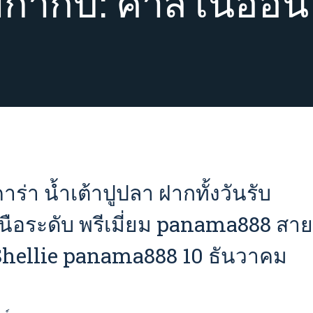
ยกำกับ:
คาสิโนออน
ร่า น้ำเต้าปูปลา ฝากทั้งวันรับ
นือระดับ พรีเมี่ยม panama888 สาย
 Shellie panama888 10 ธันวาคม