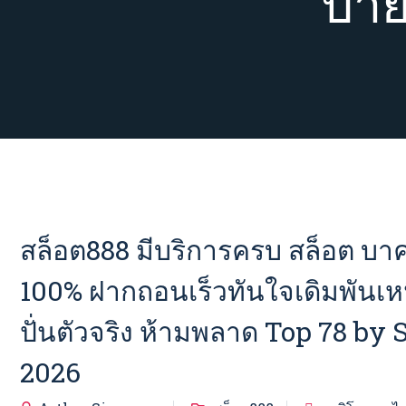
ป้า
สล็อต888 มีบริการครบ สล็อต บาคา
100% ฝากถอนเร็วทันใจเดิมพันเห
ปั่นตัวจริง ห้ามพลาด Top 78 by
2026