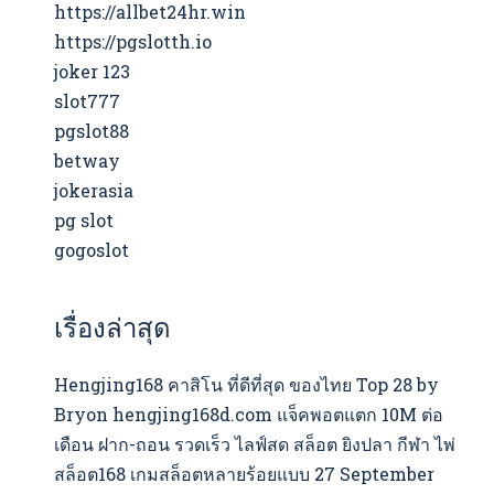
https://allbet24hr.win
https://pgslotth.io
joker 123
slot777
pgslot88
betway
jokerasia
pg slot
gogoslot
เรื่องล่าสุด
Hengjing168 คาสิโน ที่ดีที่สุด ของไทย Top 28 by
Bryon hengjing168d.com แจ็คพอตแตก 10M ต่อ
เดือน ฝาก-ถอน รวดเร็ว ไลฟ์สด สล็อต ยิงปลา กีฬา ไพ่
สล็อต168 เกมสล็อตหลายร้อยแบบ 27 September