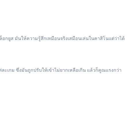
 ไม่ล็อกยูส มันให้ความรู้สึกเหมือนจริงเสมือนเล่นในคาสิโนแต่ว่าได้
่ละเกม ซึ่งมันถูกปรับให้เข้าไม่ยากเหลือเกิน แล้วก็คูณแรงกว่า