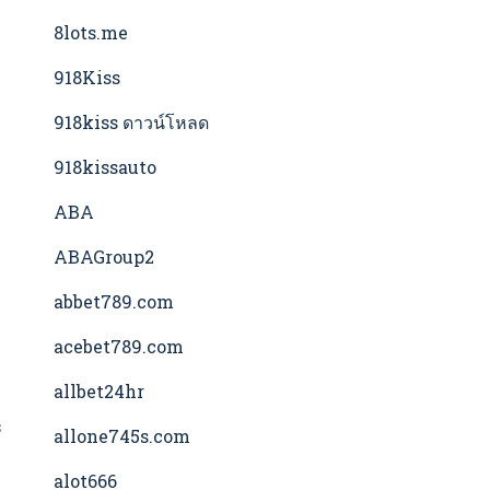
8lots.me
918Kiss
918kiss ดาวน์โหลด
918kissauto
ABA
ABAGroup2
abbet789.com
acebet789.com
allbet24hr
ะ
allone745s.com
alot666