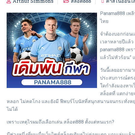
Arthur Simmons
สล็อต888
คาสิโนออนไล
Panama888 เพลิน
ไทย
จำต้องบอกก่อนเล
เวลาหลายปีแล้ว แ
panama888 เพราะม
แล้วไม่หัวร้อน”
วันนี้เลยอยากมาเ
ประสบการณ์ตรง เผ
ใดกำลังมองหาเว
สล็อตที่ แตกง่ายจ
หลอก ไม่คดโกง และยังมี ฟีพบร์โบนัสที่สนุกสนานจนกระทั่งหย
ไม่ได้
เพราะเหตุไรผมถึงเลือกเล่น สล็อต888 ตั้งแต่หนแรก?
มีช่วงหนึ่งที่ผมเบื่อเว็บไซต์สล็อตเดิมๆไม่ค่อยแตก แถมเล่นแล้