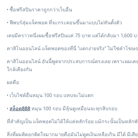
• ซื้อฟรีสปินราคาถูกกว่าเว็บอื่น
• ฟีพบร์สุ่มแจ็คพอต ที่จะกระดอนขึ้นมาแบบไม่ทันตั้งตัว
เคยมีคราวหนึ่งผมซื้อฟรีสปินแค่ 75 บาท แต่ได้กลับมา 1,600 บ
คาสิโนออนไลน์ แจ็คพอตของที่นี่ “แตกง่ายจริง” ไม่ใช่คำโฆษ
คาสิโนออนไลน์ อันนี้พูดจากประสบการณ์ตรงเลย เพราะผมเคยท
ใกล้เคียงกัน
ผลคือ:
• เว็บไซต์อื่นหมุน 100 รอบ แทบจะไม่แตก
สล็อต888
•
หมุน 100 รอบ มีลุ้นดูเหมือนจะทุกสิบรอบ
ที่สำคัญเป็น แจ็คพอตไม่ได้ให้แค่หลักร้อย แม้กระนั้นเป็นหลักพั
สิ่งที่ผมติดอกติดใจมากมายคือมันไม่ดูดเงินเหลือเกิน มีได้ มีเสี