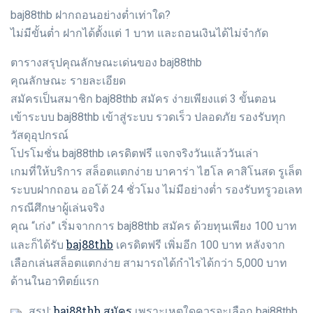
baj88thb ฝากถอนอย่างต่ำเท่าใด?
ไม่มีขั้นต่ำ ฝากได้ตั้งแต่ 1 บาท และถอนเงินได้ไม่จำกัด
ตารางสรุปคุณลักษณะเด่นของ baj88thb
คุณลักษณะ รายละเอียด
สมัครเป็นสมาชิก baj88thb สมัคร ง่ายเพียงแต่ 3 ขั้นตอน
เข้าระบบ baj88thb เข้าสู่ระบบ รวดเร็ว ปลอดภัย รองรับทุก
วัสดุอุปกรณ์
โปรโมชั่น baj88thb เครดิตฟรี แจกจริงวันแล้ววันเล่า
เกมที่ให้บริการ สล็อตแตกง่าย บาคาร่า ไฮโล คาสิโนสด รูเล็ต
ระบบฝากถอน ออโต้ 24 ชั่วโมง ไม่มีอย่างต่ำ รองรับทรูวอเลท
กรณีศึกษาผู้เล่นจริง
คุณ “เก่ง” เริ่มจากการ baj88thb สมัคร ด้วยทุนเพียง 100 บาท
baj88thb
และก็ได้รับ
เครดิตฟรี เพิ่มอีก 100 บาท หลังจาก
เลือกเล่นสล็อตแตกง่าย สามารถได้กำไรได้กว่า 5,000 บาท
ด้านในอาทิตย์แรก
baj88thb สมัคร
สรุป:
เพราะเหตุใดควรจะเลือก baj88thb