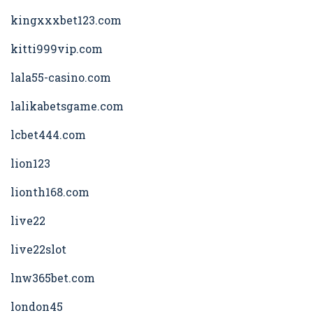
kingxxxbet123.com
kitti999vip.com
lala55-casino.com
lalikabetsgame.com
lcbet444.com
lion123
lionth168.com
live22
live22slot
lnw365bet.com
london45