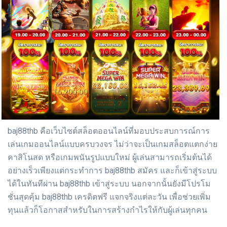
baj88thb คือเว็บไซต์สล็อตออนไลน์ที่มอบประสบการณ์การ
เล่นเกมออนไลน์แบบครบวงจร ไม่ว่าจะเป็นเกมสล็อตแตกง่าย
คาสิโนสด หรือเกมพนันรูปแบบใหม่ ผู้เล่นสามารถเริ่มต้นได้
อย่างเร็วเพียงแต่กระทำการ baj88thb สมัคร และก็เข้าสู่ระบบ
ได้ในทันทีผ่าน baj88thb เข้าสู่ระบบ นอกจากนั้นยังมีโปรโม
ชั่นสุดคุ้ม baj88thb เครดิตฟรี แจกจริงแต่ละวัน เพื่อช่วยเพิ่ม
ทุนแล้วก็โอกาสสำหรับในการสร้างกำไรให้กับผู้เล่นทุกคน