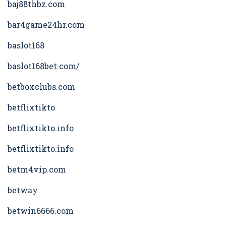
baj88thbz.com
bar4game24hr.com
baslot168
baslot168bet.com/
betboxclubs.com
betflixtikto
betflixtikto.info
betflixtikto.info
betm4vip.com
betway
betwin6666.com