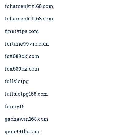
fcharoenkit168.com
fcharoenkit168.com
finnivips.com
fortune99vip.com
fox689ok.com
fox689ok.com
fullslotpg
fullslotpg168.com
funny18
gachawin168.com
gem99ths.com