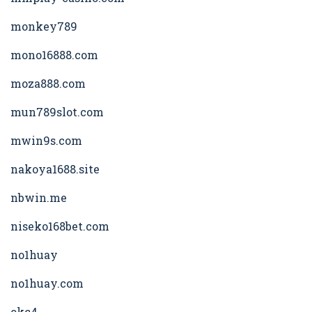
monkey789
mono16888.com
moza888.com
mun789slot.com
mwin9s.com
nakoya1688.site
nbwin.me
niseko168bet.com
no1huay
no1huay.com
okc4