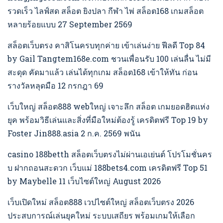
รวดเร็ว ไลฟ์สด สล็อต ยิงปลา กีฬา ไพ่ สล็อต168 เกมสล็อต
หลายร้อยแบบ 27 September 2569
สล็อตเว็บตรง คาสิโนครบทุกค่าย เข้าเล่นง่าย ฟีลดี Top 84
by Gail Tangtem168e.com ชวนเพื่อนรับ 100 เล่นลื่น ไม่มี
สะดุด คัดมาแล้ว เล่นได้ทุกเกม สล็อต168 เข้าให้ทัน ก่อน
รางวัลหลุดมือ 12 กรกฎา 69
เว็บใหญ่ สล็อต888 webใหญ่ เจาะลึก สล็อต เกมยอดฮิตแห่ง
ยุค พร้อมวิธีเล่นและสิ่งที่มือใหม่ต้องรู้ เครดิตฟรี Top 19 by
Foster Jin888.asia 2 ก.ค. 2569 พนัน
casino 188betth สล็อตเว็บตรงไม่ผ่านเอเย่นต์ โปรโมชั่นคร
บ ฝากถอนสะดวก เว็บแม่ 188bets4.com เครดิตฟรี Top 51
by Maybelle 11 เว็บไซต์ใหญ่ August 2026
เว็บเปิดใหม่ สล็อต888 เวปไซต์ใหญ่ สล็อตเว็บตรง 2026
ประสบการณ์เล่นยุคใหม่ ระบบเสถียร พร้อมเกมให้เลือก