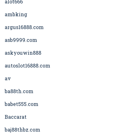
alot666
ambking
argus16888.com
asb9999.com
askyouwin888
autoslot16888.com
av
ba88th.com
babet555.com
Baccarat
baj88thbz.com