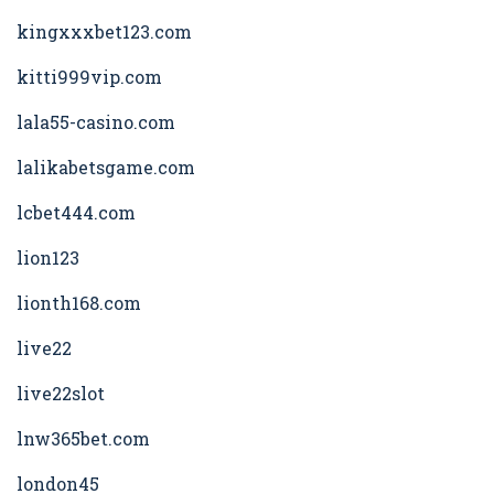
kingxxxbet123.com
kitti999vip.com
lala55-casino.com
lalikabetsgame.com
lcbet444.com
lion123
lionth168.com
live22
live22slot
lnw365bet.com
london45