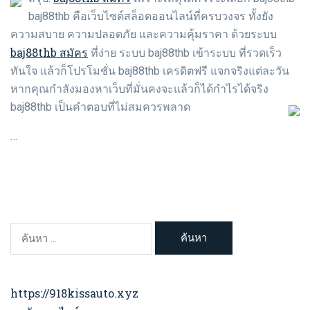
baj88thb คือเว็บไซต์สล็อตออนไลน์ที่ครบวงจร ทั้งยัง
ความสบาย ความปลอดภัย และความคุ้มราคา ด้วยระบบ
baj88thb สมัคร
ที่ง่าย ระบบ baj88thb เข้าระบบ ที่รวดเร็ว
ทันใจ แล้วก็โปรโมชั่น baj88thb เครดิตฟรี แจกจริงแต่ละวัน
หากคุณกำลังมองหาเว็บที่มั่นคงจะแล้วก็ได้กำไรได้จริง
baj88thb เป็นคำตอบที่ไม่สมควรพลาด
…
ค้นหา
สำหรับ:
https://918kissauto.xyz