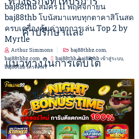
ทางธุรกิจที่ให้บริการ
baj88thb สมัคร 11 พฤศจิกายน
baj88thb โบนัสมาแทบทุกตาคาสิโนสด
ครบเครื่องคุ้มค่าทุกการเล่น Top 2 by
คำปรึกษาและ
Myrtle
Arthur Simmons
baj88thbz.com
,
baj88thbz.com
baj88thb
baj88thb เข้าสู่ระบบ
,
,
แนวทางในการเติบโต
baj88thb เครดิตฟรี
ของธุรกิจ