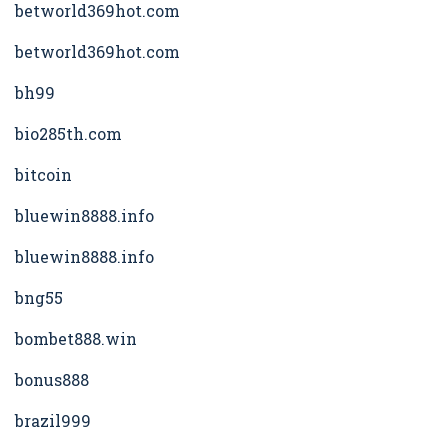
betworld369hot.com
betworld369hot.com
bh99
bio285th.com
bitcoin
bluewin8888.info
bluewin8888.info
bng55
bombet888.win
bonus888
brazil999