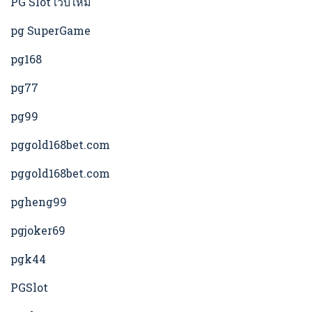
PG Slot เว็บใหม่
pg SuperGame
pg168
pg77
pg99
pggold168bet.com
pggold168bet.com
pgheng99
pgjoker69
pgk44
PGSlot