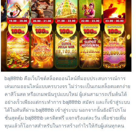
baj88thb คือเว็บไซต์สล็อตออนไลน์ที่มอบประสบการณ์การ
เล่นเกมออนไลน์แบบครบวงจร ไม่ว่าจะเป็นเกมสล็อตแตกง่าย
คาสิโนสด หรือเกมพนันรูปแบบใหม่ ผู้เล่นสามารถเริ่มต้นได้
อย่างเร็วเพียงแต่กระทำการ baj88thb สมัคร และก็เข้าสู่ระบบ
ได้ในทันทีผ่าน baj88thb เข้าสู่ระบบ นอกจากนั้นยังมีโปรโม
ชั่นสุดคุ้ม baj88thb เครดิตฟรี แจกจริงแต่ละวัน เพื่อช่วยเพิ่ม
ทุนแล้วก็โอกาสสำหรับในการสร้างกำไรให้กับผู้เล่นทุกคน