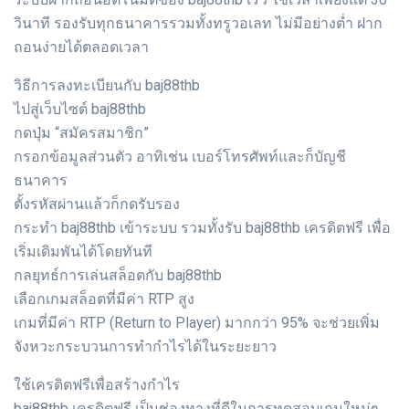
วินาที รองรับทุกธนาคารรวมทั้งทรูวอเลท ไม่มีอย่างต่ำ ฝาก
ถอนง่ายได้ตลอดเวลา
วิธีการลงทะเบียนกับ baj88thb
ไปสู่เว็บไซต์ baj88thb
กดปุ่ม “สมัครสมาชิก”
กรอกข้อมูลส่วนตัว อาทิเช่น เบอร์โทรศัพท์และก็บัญชี
ธนาคาร
ตั้งรหัสผ่านแล้วก็กดรับรอง
กระทำ baj88thb เข้าระบบ รวมทั้งรับ baj88thb เครดิตฟรี เพื่อ
เริ่มเดิมพันได้โดยทันที
กลยุทธ์การเล่นสล็อตกับ baj88thb
เลือกเกมสล็อตที่มีค่า RTP สูง
เกมที่มีค่า RTP (Return to Player) มากกว่า 95% จะช่วยเพิ่ม
จังหวะกระบวนการทำกำไรได้ในระยะยาว
ใช้เครดิตฟรีเพื่อสร้างกำไร
baj88thb เครดิตฟรี เป็นช่องทางที่ดีในการทดสอบเกมใหม่ๆ