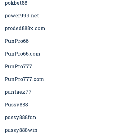
pokbet88
power999.net
proded888x.com
PunPro66
PunPro66.com
PunPro777
PunPro777.com
puntaek77
Pussy888
pussy888fun
pussy888win