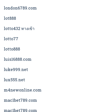
london6789.com
lot888
lotto432 ทางเข้า
lotto77
lotto888
luis16888.com
luke999.net
lux555.net
m4newonline.com
mac1bet789.com
mac1bet789.com