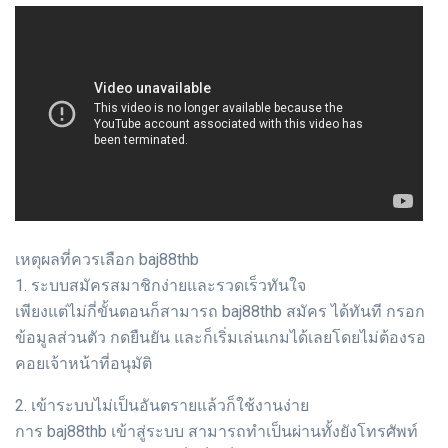
เหตุผลที่ควรเลือก baj88thb
1. ระบบสมัครสมาชิกง่ายและรวดเร็วทันใจ
เพียงแต่ไม่กี่ขั้นตอนก็สามารถ baj88thb สมัคร ได้ทันที กรอก
ข้อมูลส่วนตัว กดยืนยัน และก็เริ่มเล่นเกมได้เลยโดยไม่ต้องรอ
คอยเจ้าหน้าที่อนุมัติ
2. เข้าระบบไม่เป็นอันตรายแล้วก็ใช้งานง่าย
การ baj88thb เข้าสู่ระบบ สามารถทำเป็นผ่านทั้งยังโทรศัพท์