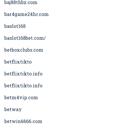
baj88thbz.com
bar4game24hr.com
baslot168
baslot168bet.com/
betboxclubs.com
betflixtikto
betflixtikto.info
betflixtikto.info
betm4vip.com
betway
betwin6666.com