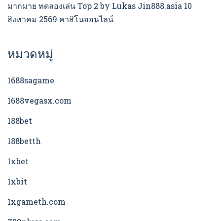
มากมาย ทดลองเล่น Top 2 by Lukas Jin888.asia 10
สิงหาคม 2569 คาสิโนออนไลน์
หมวดหมู่
1688sagame
1688vegasx.com
188bet
188betth
1xbet
1xbit
1xgameth.com