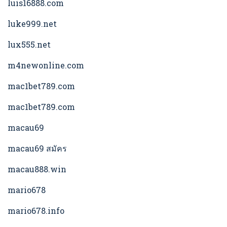
luis16888.com
luke999.net
lux555.net
m4newonline.com
mac1bet789.com
mac1bet789.com
macau69
macau69 สมัคร
macau888.win
mario678
mario678.info