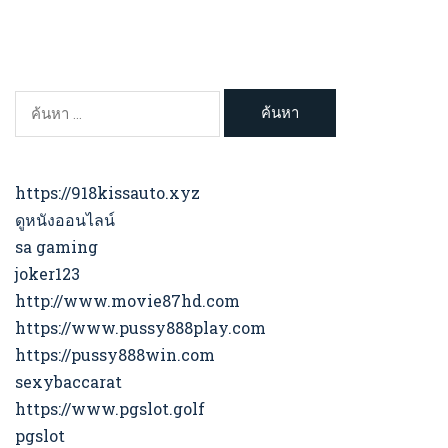
ค้นหา
สำหรับ:
https://918kissauto.xyz
ดูหนังออนไลน์
sa gaming
joker123
http://www.movie87hd.com
https://www.pussy888play.com
https://pussy888win.com
sexybaccarat
https://www.pgslot.golf
pgslot