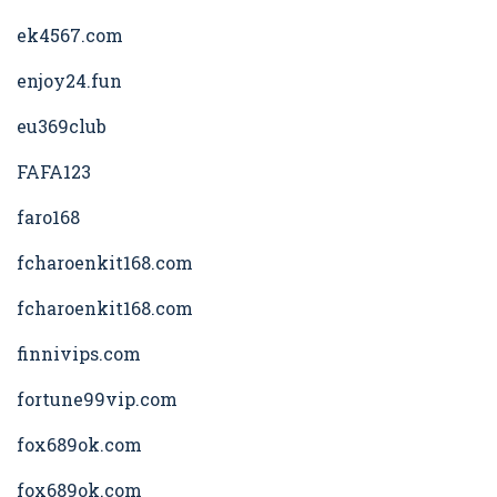
ek4567.com
enjoy24.fun
eu369club
FAFA123
faro168
fcharoenkit168.com
fcharoenkit168.com
finnivips.com
fortune99vip.com
fox689ok.com
fox689ok.com