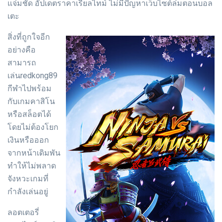
แจ่มชัด อัปเดตราคาเรียลไทม์ ไม่มีปัญหาเว็บไซต์ล่มตอนบอล
เตะ
สิ่งที่ถูกใจอีก
อย่างคือ
สามารถ
เล่นredkong89
กีฬาไปพร้อม
กับเกมคาสิโน
หรือสล็อตได้
โดยไม่ต้องโยก
เงินหรือออก
จากหน้าเดิมพัน
ทำให้ไม่พลาด
จังหวะเกมที่
กำลังเล่นอยู่
ลอตเตอรี่