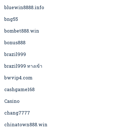
bluewin8888.info
bng55
bombet888.win
bonus888
brazil999
brazil999 ทางเข้า
bwvip4.com
cashgame168
Casino
chang7777
chinatown888.win