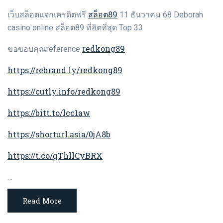
สล็อต89
เว็บสล็อตแจกเครดิตฟรี
11 ธันวาคม 68 Deborah
casino online สล็อต89 ที่ฮิตที่สุด Top 33
redkong89
ขอขอบคุณreference
https://rebrand.ly/redkong89
https://cutly.info/redkong89
https://bitt.to/lcc1aw
https://shorturl.asia/0jA8b
https://t.co/qThllCyBRX
…
Read More