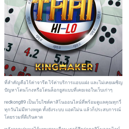
ที่สำคัญคือไร้ค่าจารีต ไร้ค่าบริการแอบแฝง และไม่เคยเผชิญ
ปัญหาโดนโกงหรือโดนล็อกยูสแบบที่เคยเจอในเว็บเก่าๆ
redkong89 เป็นเว็บไซต์คาสิโนออนไลน์ที่พร้อมดูแลคุณทุกวี่
ทุกวันไม่มีทางหยุด ทั้งยังระบบ แอดไม่น แล้วก็ประสบการณ์
โดยรวมที่ดีเกินคาด