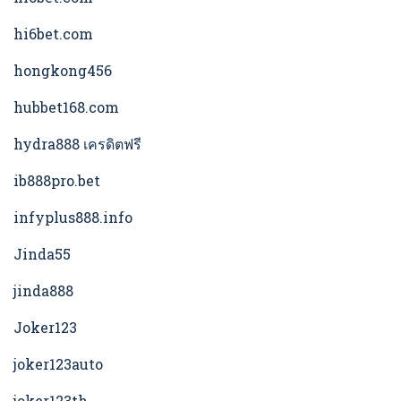
hi6bet.com
hongkong456
hubbet168.com
hydra888 เครดิตฟรี
ib888pro.bet
infyplus888.info
Jinda55
jinda888
Joker123
joker123auto
joker123th