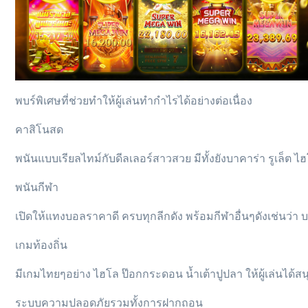
พบร์พิเศษที่ช่วยทำให้ผู้เล่นทำกำไรได้อย่างต่อเนื่อง
คาสิโนสด
พนันแบบเรียลไทม์กับดีลเลอร์สาวสวย มีทั้งยังบาคาร่า รูเล็ต 
พนันกีฬา
เปิดให้แทงบอลราคาดี ครบทุกลีกดัง พร้อมกีฬาอื่นๆดังเช่นว่า 
เกมท้องถิ่น
มีเกมไทยๆอย่าง ไฮโล ป๊อกกระดอน น้ำเต้าปูปลา ให้ผู้เล่นได
ระบบความปลอดภัยรวมทั้งการฝากถอน