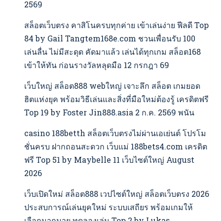
2569
สล็อตเว็บตรง คาสิโนครบทุกค่าย เข้าเล่นง่าย ฟีลดี Top
84 by Gail Tangtem168e.com ชวนเพื่อนรับ 100
เล่นลื่น ไม่มีสะดุด คัดมาแล้ว เล่นได้ทุกเกม สล็อต168
เข้าให้ทัน ก่อนรางวัลหลุดมือ 12 กรกฎา 69
เว็บใหญ่ สล็อต888 webใหญ่ เจาะลึก สล็อต เกมยอด
ฮิตแห่งยุค พร้อมวิธีเล่นและสิ่งที่มือใหม่ต้องรู้ เครดิตฟรี
Top 19 by Foster Jin888.asia 2 ก.ค. 2569 พนัน
casino 188betth สล็อตเว็บตรงไม่ผ่านเอเย่นต์ โปรโม
ชั่นครบ ฝากถอนสะดวก เว็บแม่ 188bets4.com เครดิต
ฟรี Top 51 by Maybelle 11 เว็บไซต์ใหญ่ August
2026
เว็บเปิดใหม่ สล็อต888 เวปไซต์ใหญ่ สล็อตเว็บตรง 2026
ประสบการณ์เล่นยุคใหม่ ระบบเสถียร พร้อมเกมให้
เลือกมากมาย ทดลองเล่น Top 2 by Lukas