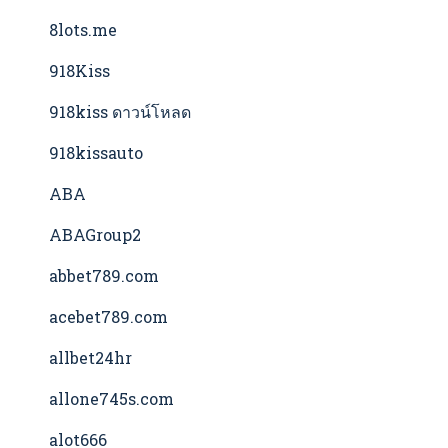
8lots.me
918Kiss
918kiss ดาวน์โหลด
918kissauto
ABA
ABAGroup2
abbet789.com
acebet789.com
allbet24hr
allone745s.com
alot666