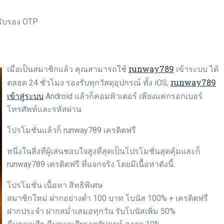
็รับรอง OTP
runway789
เมื่อเป็นสมาชิกแล้ว คุณสามารถใช้
เข้าระบบ ได้
runway789
ตลอด 24 ชั่วโมง รองรับทุกวัสดุอุปกรณ์ ทั้ง iOS,
เข้าสู่ระบบ
Android แล้วก็คอมพิวเตอร์ เพียงแค่กรอกเบอร์
โทรศัพท์และรหัสผ่าน
โปรโมชั่นแล้วก็ runway789 เครดิตฟรี
หนึ่งในสิ่งที่ผู้เล่นชอบใจสูงที่สุดเป็นโปรโมชั่นสุดคุ้มและก็
runway789 เครดิตฟรี ที่แจกจริง โดยมีเนื้อหาดังนี้:
โปรโมชั่น เนื้อหา สิทธิพิเศษ
สมาชิกใหม่ ฝากอย่างต่ำ 100 บาท โบนัส 100% + เครดิตฟรี
ฝากประจำ ฝากสม่ำเสมอทุกวัน รับโบนัสเพิ่ม 50%