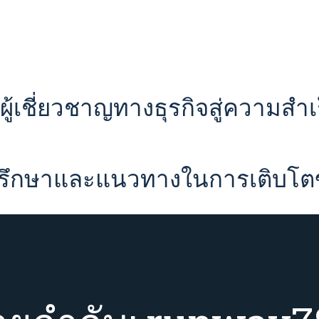
้เชี่ยวชาญทางธุรกิจสู่ความสำเร
ำปรึกษาและแนวทางในการเติบโต