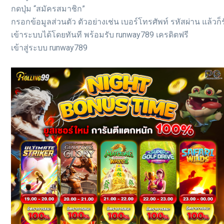
กดปุ่ม “สมัครสมาชิก”
กรอกข้อมูลส่วนตัว ตัวอย่างเช่น เบอร์โทรศัพท์ รหัสผ่าน แล้วก
เข้าระบบได้โดยทันที พร้อมรับ runway789 เครดิตฟรี
เข้าสู่ระบบ runway789